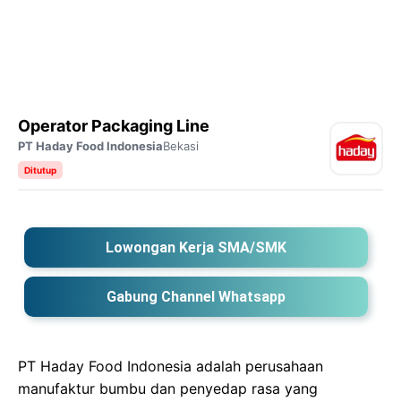
Operator Packaging Line
PT Haday Food Indonesia
Bekasi
Ditutup
Lowongan Kerja SMA/SMK
Gabung Channel Whatsapp
PT Haday Food Indonesia adalah perusahaan
manufaktur bumbu dan penyedap rasa yang