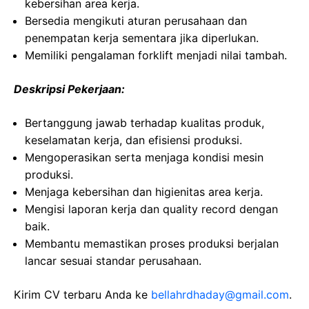
kebersihan area kerja.
Bersedia mengikuti aturan perusahaan dan
penempatan kerja sementara jika diperlukan.
Memiliki pengalaman forklift menjadi nilai tambah.
Deskripsi Pekerjaan:
Bertanggung jawab terhadap kualitas produk,
keselamatan kerja, dan efisiensi produksi.
Mengoperasikan serta menjaga kondisi mesin
produksi.
Menjaga kebersihan dan higienitas area kerja.
Mengisi laporan kerja dan quality record dengan
baik.
Membantu memastikan proses produksi berjalan
lancar sesuai standar perusahaan.
Kirim CV terbaru Anda ke
bellahrdhaday@gmail.com
.