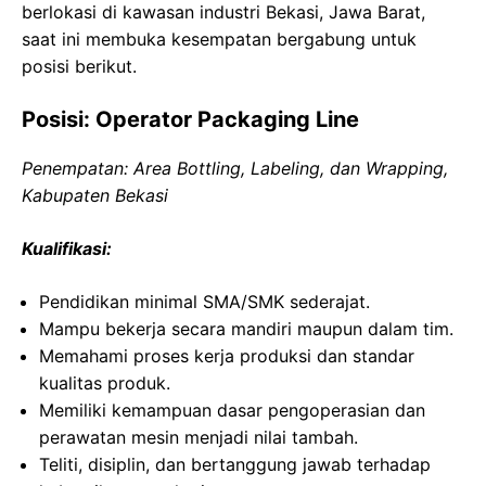
berlokasi di kawasan industri Bekasi, Jawa Barat,
saat ini membuka kesempatan bergabung untuk
posisi berikut.
Posisi: Operator Packaging Line
Penempatan: Area Bottling, Labeling, dan Wrapping,
Kabupaten Bekasi
Kualifikasi:
Pendidikan minimal SMA/SMK sederajat.
Mampu bekerja secara mandiri maupun dalam tim.
Memahami proses kerja produksi dan standar
kualitas produk.
Memiliki kemampuan dasar pengoperasian dan
perawatan mesin menjadi nilai tambah.
Teliti, disiplin, dan bertanggung jawab terhadap