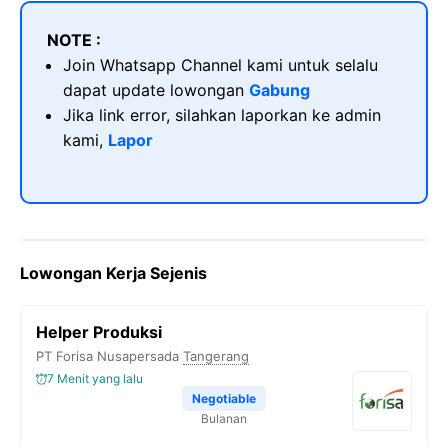
NOTE :
Join Whatsapp Channel kami untuk selalu
dapat update lowongan
Gabung
Jika link error, silahkan laporkan ke admin
kami,
Lapor
Lowongan Kerja Sejenis
Helper Produksi
PT Forisa Nusapersada
Tangerang
7 Menit yang lalu
Negotiable
Bulanan