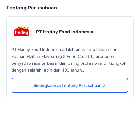
Tentang Perusahaan
PT Haday Food Indonesia
PT Haday Food Indonesia adalah anak perusahaan dari
Foshan Haitian Flavouring & Food Co. Ltd., produsen
penyedap rasa terbesar dan paling profesional di Tiongkok
dengan sejarah lebih dari 400 tahun...
Selengkapnya Tentang Perusahaan