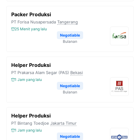
Packer Produksi
PT Forisa Nusapersada
Tangerang
25 Menit yang lalu
Negotiable
Bulanan
Helper Produksi
PT Prakarsa Alam Segar (PAS)
Bekasi
1 Jam yang lalu
Negotiable
Bulanan
Helper Produksi
PT Bintang Toedjoe
Jakarta Timur
1 Jam yang lalu
Negotiable