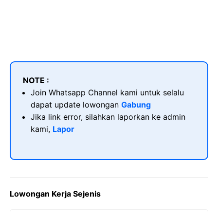
NOTE :
Join Whatsapp Channel kami untuk selalu
dapat update lowongan
Gabung
Jika link error, silahkan laporkan ke admin
kami,
Lapor
Lowongan Kerja Sejenis