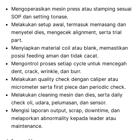
Mengoperasikan mesin press atau stamping sesuai
SOP dan setting tonase.
Melakukan setup awal, termasuk memasang dan
menyetel dies, mengecek alignment, serta trial
part.
Menyiapkan material coil atau blank, memastikan
posisi feeding aman dan tidak cacat.
Mengontrol proses setiap cycle untuk mencegah
dent, crack, wrinkle, dan burr.
Melakukan quality check dengan caliper atau
micrometer serta first piece dan periodic check.
Melakukan cleaning mesin dan dies, serta daily
check oli, udara, pelumasan, dan sensor.
Mengisi laporan output, scrap, downtime, dan
melaporkan abnormality kepada leader atau
maintenance.