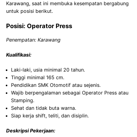
Karawang, saat ini membuka kesempatan bergabung
untuk posisi berikut.
Posisi: Operator Press
Penempatan: Karawang
Kualifikasi:
Laki-laki, usia minimal 20 tahun.
Tinggi minimal 165 cm.
Pendidikan SMK Otomotif atau sejenis.
Wajib berpengalaman sebagai Operator Press atau
Stamping.
Sehat dan tidak buta warna.
Siap kerja shift, teliti, dan disiplin.
Deskripsi Pekerjaan: