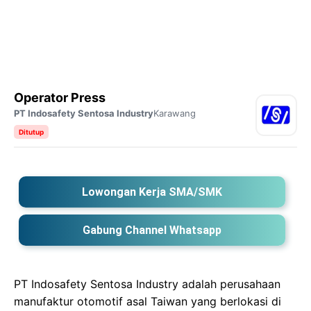
Operator Press
PT Indosafety Sentosa Industry
Karawang
Ditutup
Lowongan Kerja SMA/SMK
Gabung Channel Whatsapp
PT Indosafety Sentosa Industry adalah perusahaan
manufaktur otomotif asal Taiwan yang berlokasi di