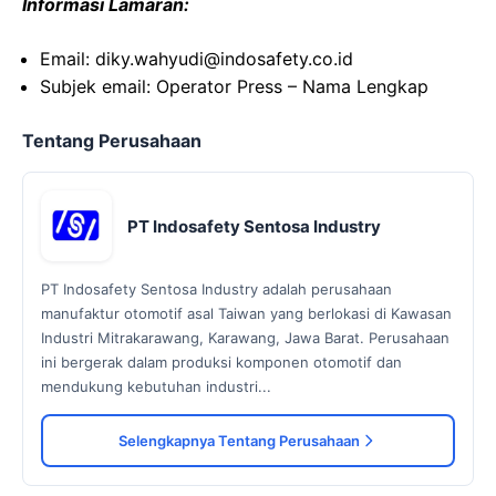
Informasi Lamaran:
Email: diky.wahyudi@indosafety.co.id
Subjek email: Operator Press – Nama Lengkap
Tentang Perusahaan
PT Indosafety Sentosa Industry
PT Indosafety Sentosa Industry adalah perusahaan
manufaktur otomotif asal Taiwan yang berlokasi di Kawasan
Industri Mitrakarawang, Karawang, Jawa Barat. Perusahaan
ini bergerak dalam produksi komponen otomotif dan
mendukung kebutuhan industri...
Selengkapnya Tentang Perusahaan