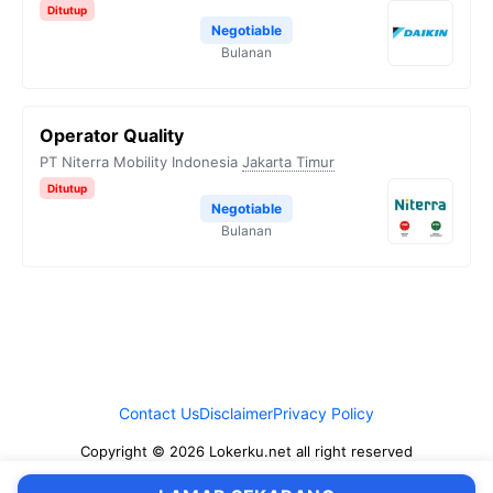
Ditutup
Negotiable
Bulanan
Operator Quality
PT Niterra Mobility Indonesia
Jakarta Timur
Ditutup
Negotiable
Bulanan
Contact Us
Disclaimer
Privacy Policy
Copyright © 2026 Lokerku.net all right reserved