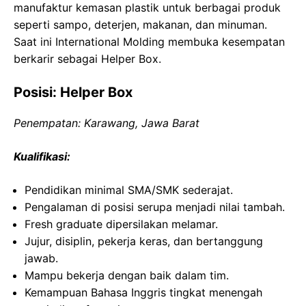
manufaktur kemasan plastik untuk berbagai produk
seperti sampo, deterjen, makanan, dan minuman.
Saat ini International Molding membuka kesempatan
berkarir sebagai Helper Box.
Posisi: Helper Box
Penempatan: Karawang, Jawa Barat
Kualifikasi:
Pendidikan minimal SMA/SMK sederajat.
Pengalaman di posisi serupa menjadi nilai tambah.
Fresh graduate dipersilakan melamar.
Jujur, disiplin, pekerja keras, dan bertanggung
jawab.
Mampu bekerja dengan baik dalam tim.
Kemampuan Bahasa Inggris tingkat menengah