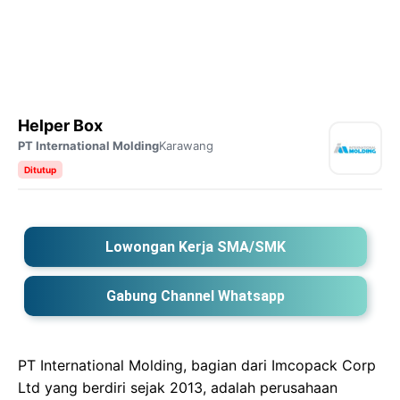
Helper Box
PT International Molding
Karawang
Ditutup
Lowongan Kerja SMA/SMK
Gabung Channel Whatsapp
PT International Molding, bagian dari Imcopack Corp
Ltd yang berdiri sejak 2013, adalah perusahaan