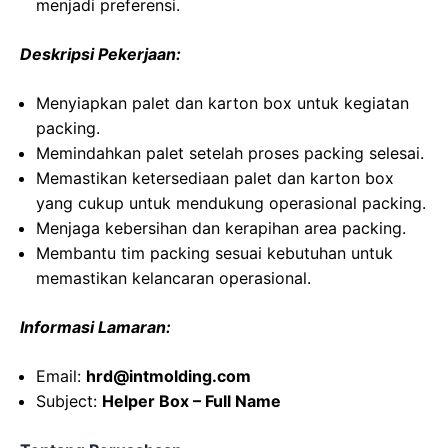
menjadi preferensi.
Deskripsi Pekerjaan:
Menyiapkan palet dan karton box untuk kegiatan
packing.
Memindahkan palet setelah proses packing selesai.
Memastikan ketersediaan palet dan karton box
yang cukup untuk mendukung operasional packing.
Menjaga kebersihan dan kerapihan area packing.
Membantu tim packing sesuai kebutuhan untuk
memastikan kelancaran operasional.
Informasi Lamaran:
Email:
hrd@intmolding.com
Subject:
Helper Box – Full Name