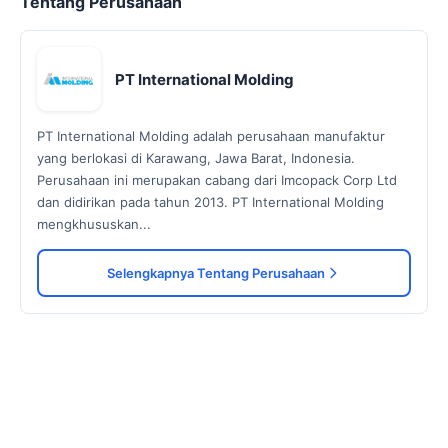
Tentang Perusahaan
PT International Molding
PT International Molding adalah perusahaan manufaktur
yang berlokasi di Karawang, Jawa Barat, Indonesia.
Perusahaan ini merupakan cabang dari Imcopack Corp Ltd
dan didirikan pada tahun 2013. PT International Molding
mengkhususkan...
Selengkapnya Tentang Perusahaan