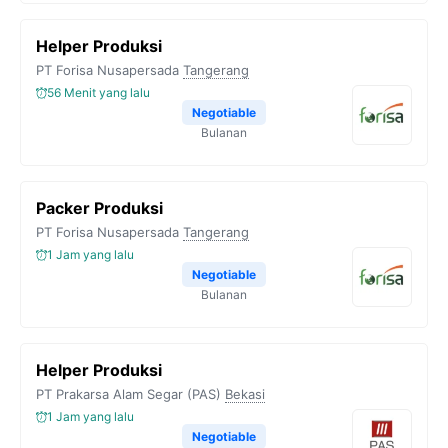
Helper Produksi
PT Forisa Nusapersada
Tangerang
56 Menit yang lalu
Negotiable
Bulanan
Packer Produksi
PT Forisa Nusapersada
Tangerang
1 Jam yang lalu
Negotiable
Bulanan
Helper Produksi
PT Prakarsa Alam Segar (PAS)
Bekasi
1 Jam yang lalu
Negotiable