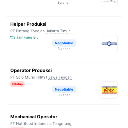
Bulanan
Helper Produksi
PT Bintang Toedjoe
Jakarta Timur
2 Jam yang lalu
Negotiable
Bulanan
Operator Produksi
PT Solo Murni (KIKY)
Jawa Tengah
Ditutup
Negotiable
Bulanan
Mechanical Operator
PT Nutrifood Indonesia
Tangerang