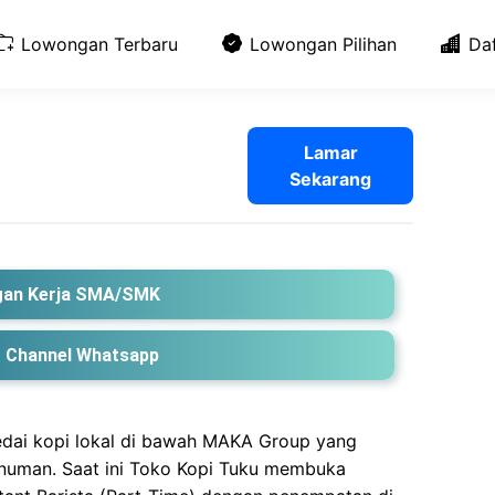
Lowongan Terbaru
Lowongan Pilihan
Da
Lamar
Sekarang
an Kerja SMA/SMK
 Channel Whatsapp
dai kopi lokal di bawah MAKA Group yang
numan. Saat ini Toko Kopi Tuku membuka