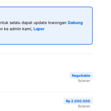
ntuk selalu dapat update lowongan
Gabung
kan ke admin kami,
Lapor
Negotiable
Bulanan
Rp 2.000.000
Bulanan