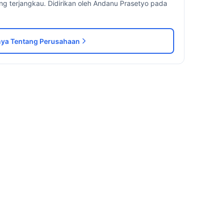
ng terjangkau. Didirikan oleh Andanu Prasetyo pada
ya Tentang Perusahaan