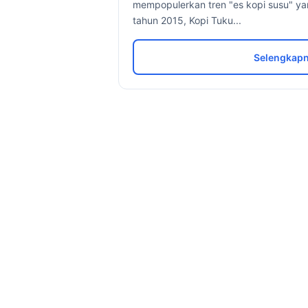
mempopulerkan tren "es kopi susu" ya
tahun 2015, Kopi Tuku...
Selengkapn