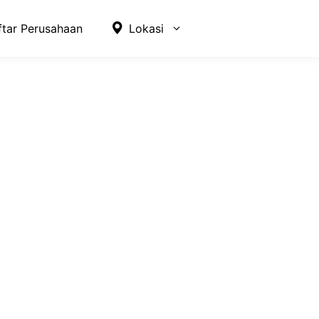
ftar Perusahaan
Lokasi