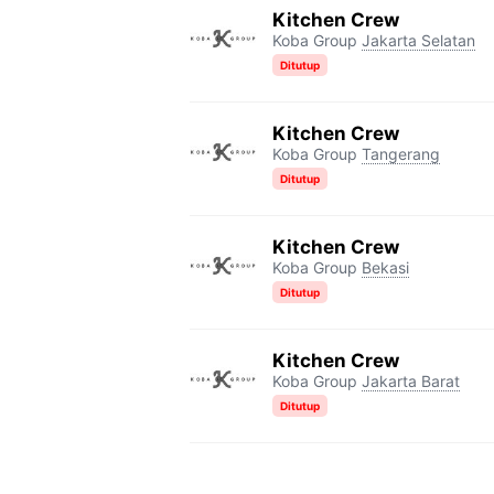
Kitchen Crew
Koba Group
Jakarta Selatan
Ditutup
Kitchen Crew
Koba Group
Tangerang
Ditutup
Kitchen Crew
Koba Group
Bekasi
Ditutup
Kitchen Crew
Koba Group
Jakarta Barat
Ditutup