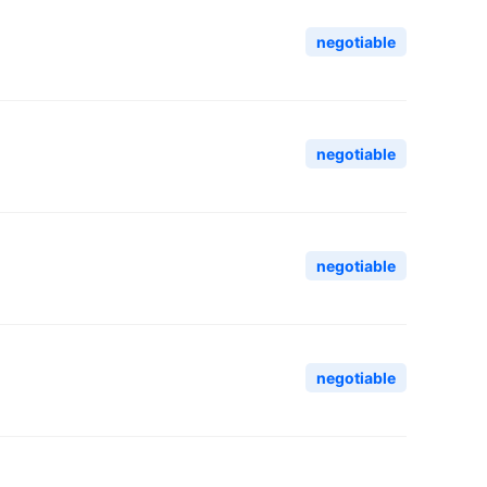
negotiable
negotiable
negotiable
negotiable