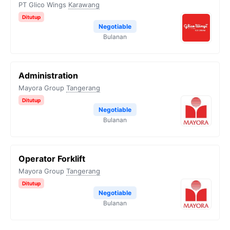
PT Glico Wings
Karawang
Ditutup
Negotiable
Bulanan
Administration
Mayora Group
Tangerang
Ditutup
Negotiable
Bulanan
Operator Forklift
Mayora Group
Tangerang
Ditutup
Negotiable
Bulanan