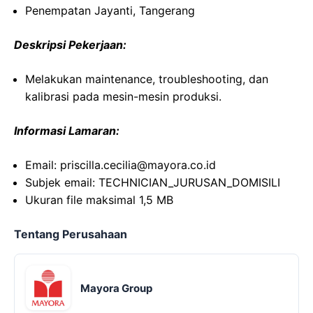
Penempatan Jayanti, Tangerang
Deskripsi Pekerjaan:
Melakukan maintenance, troubleshooting, dan
kalibrasi pada mesin-mesin produksi.
Informasi Lamaran:
Email: priscilla.cecilia@mayora.co.id
Subjek email: TECHNICIAN_JURUSAN_DOMISILI
Ukuran file maksimal 1,5 MB
Tentang Perusahaan
Mayora Group