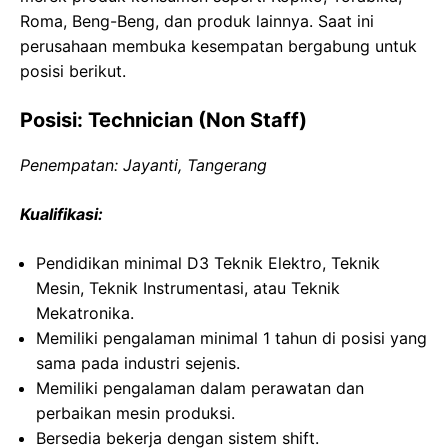
Roma, Beng-Beng, dan produk lainnya. Saat ini
perusahaan membuka kesempatan bergabung untuk
posisi berikut.
Posisi: Technician (Non Staff)
Penempatan: Jayanti, Tangerang
Kualifikasi:
Pendidikan minimal D3 Teknik Elektro, Teknik
Mesin, Teknik Instrumentasi, atau Teknik
Mekatronika.
Memiliki pengalaman minimal 1 tahun di posisi yang
sama pada industri sejenis.
Memiliki pengalaman dalam perawatan dan
perbaikan mesin produksi.
Bersedia bekerja dengan sistem shift.