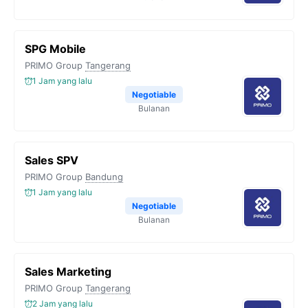
SPG Mobile
PRIMO Group
Tangerang
1 Jam yang lalu
Negotiable
Bulanan
Sales SPV
PRIMO Group
Bandung
1 Jam yang lalu
Negotiable
Bulanan
Sales Marketing
PRIMO Group
Tangerang
2 Jam yang lalu