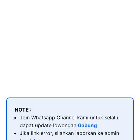
NOTE :
Join Whatsapp Channel kami untuk selalu
dapat update lowongan
Gabung
Jika link error, silahkan laporkan ke admin