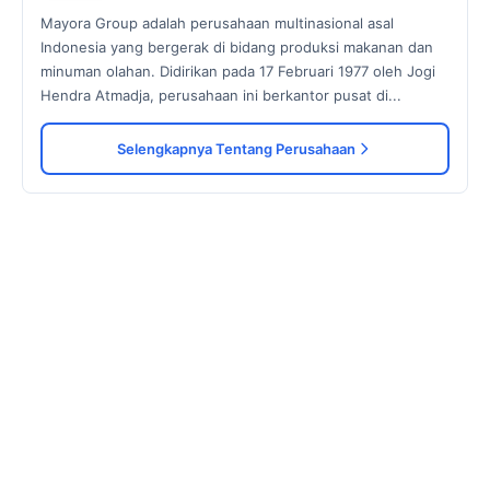
Mayora Group adalah perusahaan multinasional asal
Indonesia yang bergerak di bidang produksi makanan dan
minuman olahan. Didirikan pada 17 Februari 1977 oleh Jogi
Hendra Atmadja, perusahaan ini berkantor pusat di...
Selengkapnya Tentang Perusahaan