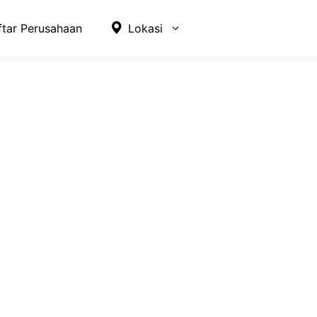
ftar Perusahaan
Lokasi