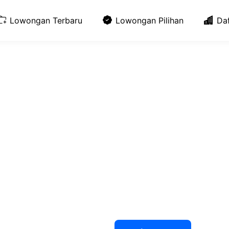
Lowongan Terbaru
Lowongan Pilihan
Da