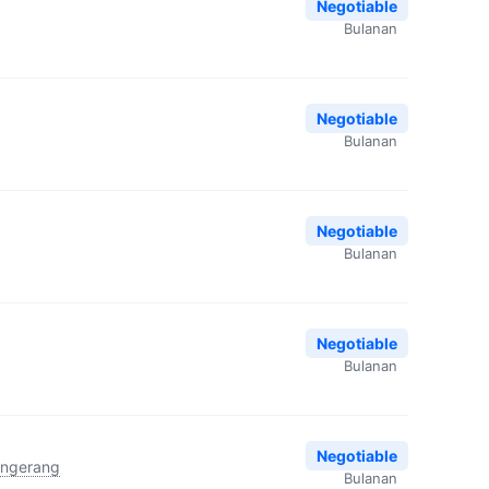
Negotiable
Bulanan
Negotiable
Bulanan
Negotiable
Bulanan
Negotiable
Bulanan
Negotiable
ngerang
Bulanan