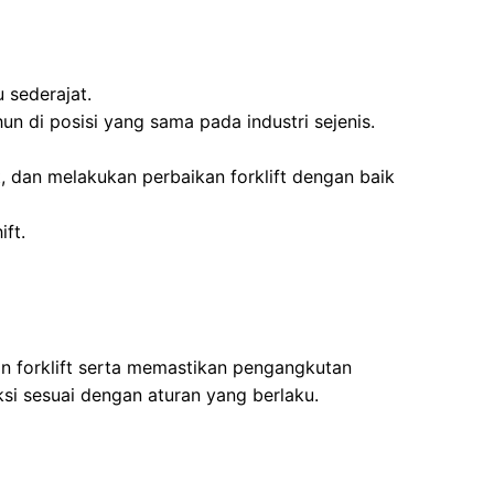
 sederajat.
un di posisi yang sama pada industri sejenis.
dan melakukan perbaikan forklift dengan baik
ift.
 forklift serta memastikan pengangkutan
si sesuai dengan aturan yang berlaku.