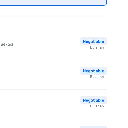
Negotiable
Bekasi
Bulanan
Negotiable
Bulanan
Negotiable
Bulanan