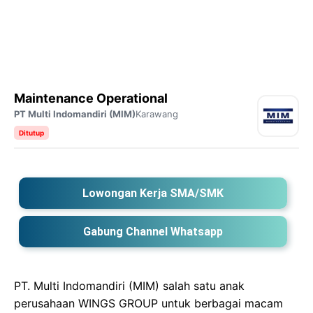
Maintenance Operational
PT Multi Indomandiri (MIM)
Karawang
Ditutup
Lowongan Kerja SMA/SMK
Gabung Channel Whatsapp
PT. Multi Indomandiri (MIM) salah satu anak
perusahaan WINGS GROUP untuk berbagai macam