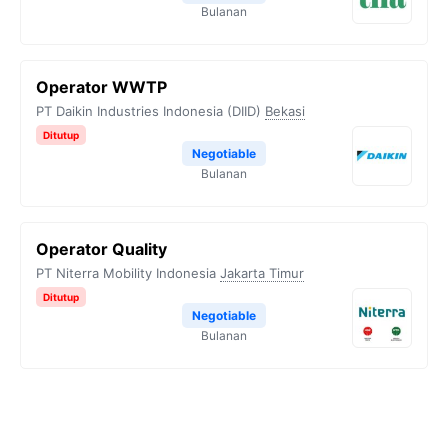
Bulanan
Operator WWTP
PT Daikin Industries Indonesia (DIID)
Bekasi
Ditutup
Negotiable
Bulanan
Operator Quality
PT Niterra Mobility Indonesia
Jakarta Timur
Ditutup
Negotiable
Bulanan