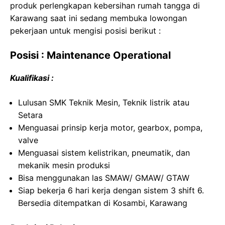
produk perlengkapan kebersihan rumah tangga di
Karawang saat ini sedang membuka lowongan
pekerjaan untuk mengisi posisi berikut :
Posisi : Maintenance Operational
Kualifikasi :
Lulusan SMK Teknik Mesin, Teknik listrik atau
Setara
Menguasai prinsip kerja motor, gearbox, pompa,
valve
Menguasai sistem kelistrikan, pneumatik, dan
mekanik mesin produksi
Bisa menggunakan las SMAW/ GMAW/ GTAW
Siap bekerja 6 hari kerja dengan sistem 3 shift 6.
Bersedia ditempatkan di Kosambi, Karawang