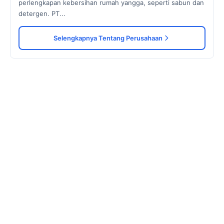
perlengkapan kebersihan rumah yangga, seperti sabun dan
detergen. PT...
Selengkapnya Tentang Perusahaan