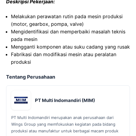
Deskripsi Pekerjaan:
Melakukan perawatan rutin pada mesin produksi
(motor, gearbox, pompa, valve)
Mengidentifikasi dan memperbaiki masalah teknis
pada mesin
Mengganti komponen atau suku cadang yang rusak
Fabrikasi dan modifikasi mesin atau peralatan
produksi
Tentang Perusahaan
PT Multi Indomandiri (MIM)
PT Multi Indomandiri merupakan anak perusahaan dari
Wings Group yang memfokuskan kegiatan pada bidang
produksi atau manufaktur untuk berbagai macam produk