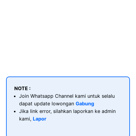
NOTE :
Join Whatsapp Channel kami untuk selalu
dapat update lowongan
Gabung
Jika link error, silahkan laporkan ke admin
kami,
Lapor