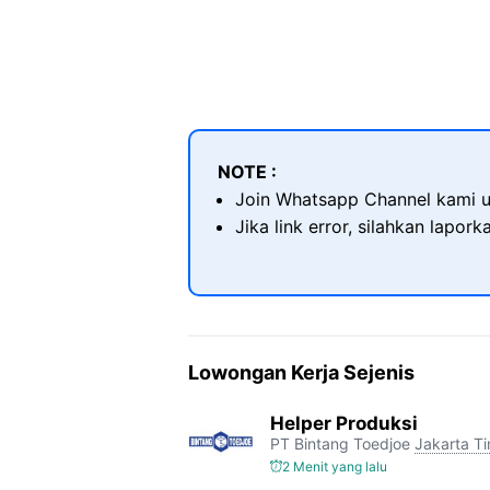
NOTE :
Join Whatsapp Channel kami u
Jika link error, silahkan lapor
Lowongan Kerja Sejenis
Helper Produksi
PT Bintang Toedjoe
Jakarta T
2 Menit yang lalu