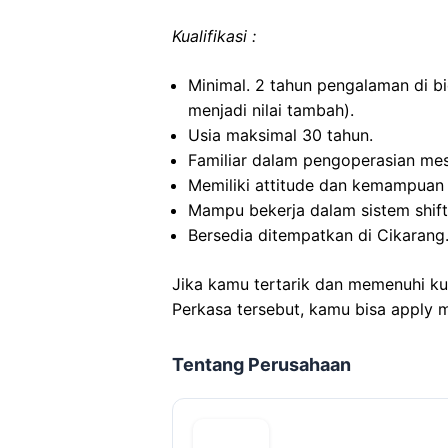
Kualifikasi :
Minimal. 2 tahun pengalaman di b
menjadi nilai tambah).
Usia maksimal 30 tahun.
Familiar dalam pengoperasian mesi
Memiliki attitude dan kemampuan
Mampu bekerja dalam sistem shift
Bersedia ditempatkan di Cikarang
Jika kamu tertarik dan memenuhi ku
Perkasa tersebut, kamu bisa apply m
Tentang Perusahaan