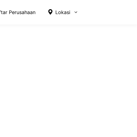
ftar Perusahaan
Lokasi