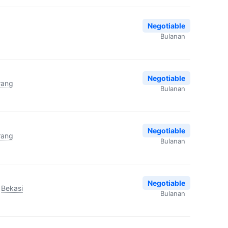
Negotiable
Bulanan
Negotiable
rang
Bulanan
Negotiable
rang
Bulanan
Negotiable
Bekasi
Bulanan