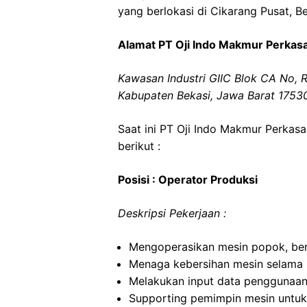
yang berlokasi di Cikarang Pusat, Be
Alamat PT Oji Indo Makmur Perkas
Kawasan Industri GIIC Blok CA No, RW
Kabupaten Bekasi, Jawa Barat 1753
Saat ini PT Oji Indo Makmur Perka
berikut :
Posisi : Operator Produksi
Deskripsi Pekerjaan :
Mengoperasikan mesin popok, berd
Menaga kebersihan mesin selama 
Melakukan input data penggunaan
Supporting pemimpin mesin untuk