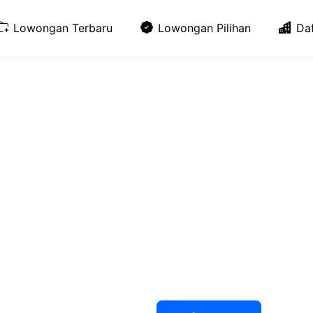
Lowongan Terbaru
Lowongan Pilihan
Da