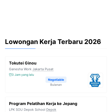
Lowongan Kerja Terbaru 2026
Tokutei Ginou
Ganesha Work
Jakarta Pusat
3 Jam yang lalu
Negotiable
Bulanan
Program Pelatihan Kerja ke Jepang
LPK SOU Depok School
Depok