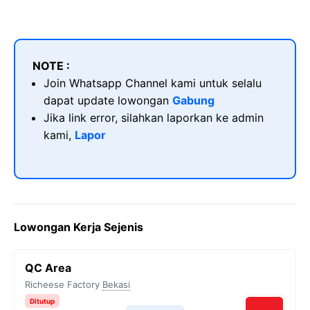
NOTE :
Join Whatsapp Channel kami untuk selalu
dapat update lowongan
Gabung
Jika link error, silahkan laporkan ke admin
kami,
Lapor
Lowongan Kerja Sejenis
QC Area
Richeese Factory
Bekasi
Ditutup