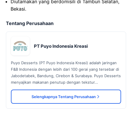
Diutamakan yang berdomisili di Tambun Selatan,
Bekasi.
Tentang Perusahaan
PT Puyo Indonesia Kreasi
Puyo Desserts (PT Puyo Indonesia Kreasi) adalah jaringan
F&B Indonesia dengan lebih dari 100 gerai yang tersebar di
Jabodetabek, Bandung, Cirebon & Surabaya. Puyo Desserts
menyajikan makanan penutup dengan tekstur...
Selengkapnya Tentang Perusahaan