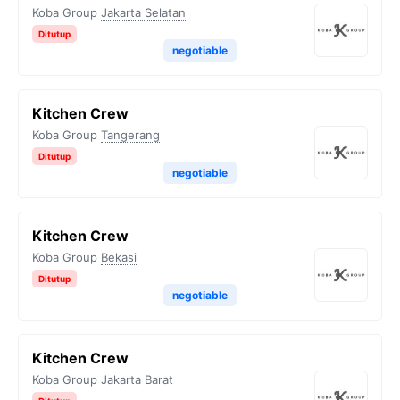
Koba Group
Jakarta Selatan
Ditutup
negotiable
Kitchen Crew
Koba Group
Tangerang
Ditutup
negotiable
Kitchen Crew
Koba Group
Bekasi
Ditutup
negotiable
Kitchen Crew
Koba Group
Jakarta Barat