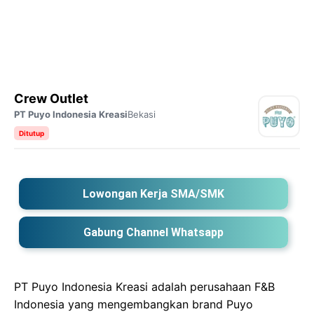
Crew Outlet
PT Puyo Indonesia Kreasi
Bekasi
Ditutup
Lowongan Kerja SMA/SMK
Gabung Channel Whatsapp
PT Puyo Indonesia Kreasi adalah perusahaan F&B
Indonesia yang mengembangkan brand Puyo