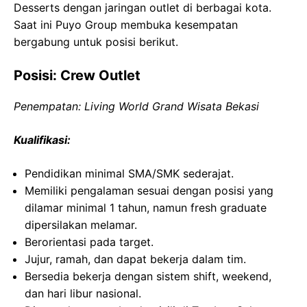
Desserts dengan jaringan outlet di berbagai kota.
Saat ini Puyo Group membuka kesempatan
bergabung untuk posisi berikut.
Posisi: Crew Outlet
Penempatan: Living World Grand Wisata Bekasi
Kualifikasi:
Pendidikan minimal SMA/SMK sederajat.
Memiliki pengalaman sesuai dengan posisi yang
dilamar minimal 1 tahun, namun fresh graduate
dipersilakan melamar.
Berorientasi pada target.
Jujur, ramah, dan dapat bekerja dalam tim.
Bersedia bekerja dengan sistem shift, weekend,
dan hari libur nasional.