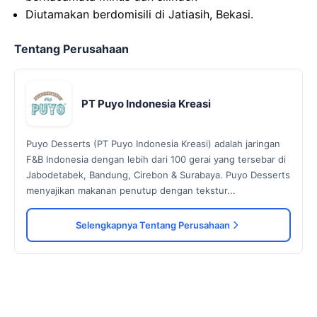
Diutamakan berdomisili di Jatiasih, Bekasi.
Tentang Perusahaan
PT Puyo Indonesia Kreasi
Puyo Desserts (PT Puyo Indonesia Kreasi) adalah jaringan
F&B Indonesia dengan lebih dari 100 gerai yang tersebar di
Jabodetabek, Bandung, Cirebon & Surabaya. Puyo Desserts
menyajikan makanan penutup dengan tekstur...
Selengkapnya Tentang Perusahaan