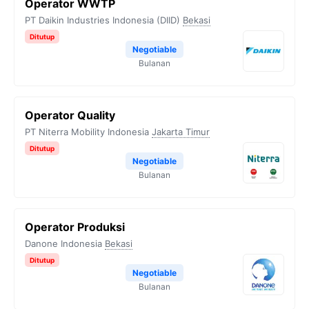
Operator WWTP
PT Daikin Industries Indonesia (DIID)
Bekasi
Ditutup
Negotiable
Bulanan
Operator Quality
PT Niterra Mobility Indonesia
Jakarta Timur
Ditutup
Negotiable
Bulanan
Operator Produksi
Danone Indonesia
Bekasi
Ditutup
Negotiable
Bulanan