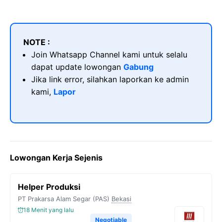
NOTE :
Join Whatsapp Channel kami untuk selalu
dapat update lowongan
Gabung
Jika link error, silahkan laporkan ke admin
kami,
Lapor
Lowongan Kerja Sejenis
Helper Produksi
PT Prakarsa Alam Segar (PAS)
Bekasi
18 Menit yang lalu
Negotiable