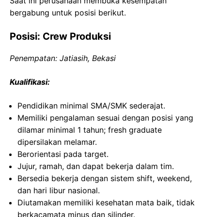
Saat ini perusahaan membuka kesempatan
bergabung untuk posisi berikut.
Posisi: Crew Produksi
Penempatan: Jatiasih, Bekasi
Kualifikasi:
Pendidikan minimal SMA/SMK sederajat.
Memiliki pengalaman sesuai dengan posisi yang
dilamar minimal 1 tahun; fresh graduate
dipersilakan melamar.
Berorientasi pada target.
Jujur, ramah, dan dapat bekerja dalam tim.
Bersedia bekerja dengan sistem shift, weekend,
dan hari libur nasional.
Diutamakan memiliki kesehatan mata baik, tidak
berkacamata minus dan silinder.