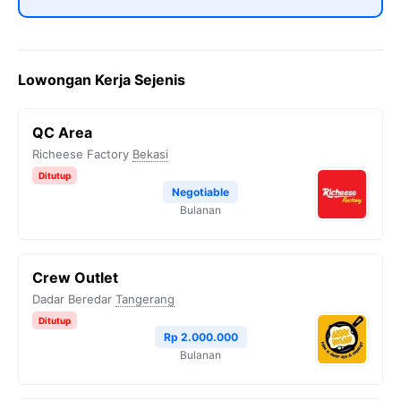
Lowongan Kerja Sejenis
QC Area
Richeese Factory
Bekasi
Ditutup
Negotiable
Bulanan
Crew Outlet
Dadar Beredar
Tangerang
Ditutup
Rp 2.000.000
Bulanan