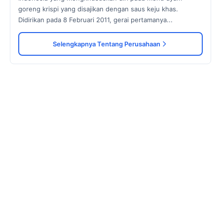
goreng krispi yang disajikan dengan saus keju khas.
Didirikan pada 8 Februari 2011, gerai pertamanya...
Selengkapnya Tentang Perusahaan