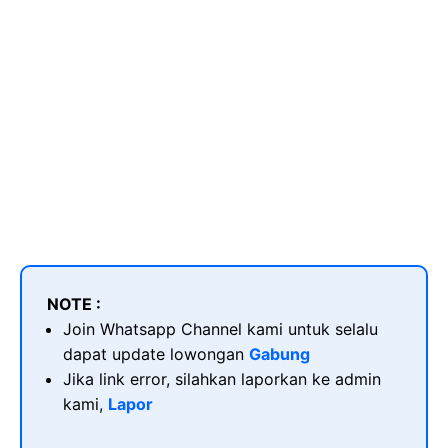
NOTE :
Join Whatsapp Channel kami untuk selalu
dapat update lowongan
Gabung
Jika link error, silahkan laporkan ke admin
kami,
Lapor