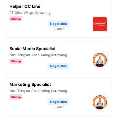
Helper QC Line
PT Glico Wings
Karawang
Ditutup
Negotiable
Bulanan
Social Media Specialist
Nasi Tangkar Abah Ading
Karawang
Ditutup
Negotiable
Marketing Specialist
Nasi Tangkar Abah Ading
Karawang
Ditutup
Negotiable
Bulanan