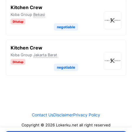
Kitchen Crew
Koba Group
Bekasi
Ditutup
negotiable
Kitchen Crew
Koba Group
Jakarta Barat
Ditutup
negotiable
Contact Us
Disclaimer
Privacy Policy
Copyright © 2026 Lokerku.net all right reserved