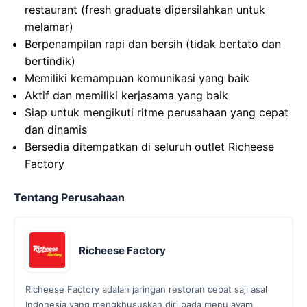
restaurant (fresh graduate dipersilahkan untuk
melamar)
Berpenampilan rapi dan bersih (tidak bertato dan
bertindik)
Memiliki kemampuan komunikasi yang baik
Aktif dan memiliki kerjasama yang baik
Siap untuk mengikuti ritme perusahaan yang cepat
dan dinamis
Bersedia ditempatkan di seluruh outlet Richeese
Factory
Tentang Perusahaan
Richeese Factory
Richeese Factory adalah jaringan restoran cepat saji asal
Indonesia yang mengkhususkan diri pada menu ayam