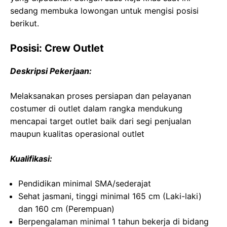
sedang membuka lowongan untuk mengisi posisi
berikut.
Posisi: Crew Outlet
Deskripsi Pekerjaan:
Melaksanakan proses persiapan dan pelayanan
costumer di outlet dalam rangka mendukung
mencapai target outlet baik dari segi penjualan
maupun kualitas operasional outlet
Kualifikasi:
Pendidikan minimal SMA/sederajat
Sehat jasmani, tinggi minimal 165 cm (Laki-laki)
dan 160 cm (Perempuan)
Berpengalaman minimal 1 tahun bekerja di bidang