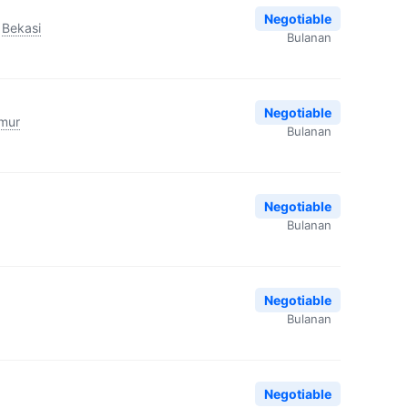
Negotiable
Bekasi
Bulanan
Negotiable
imur
Bulanan
Negotiable
Bulanan
Negotiable
Bulanan
Negotiable