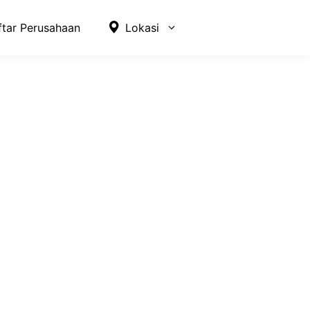
ftar Perusahaan
Lokasi