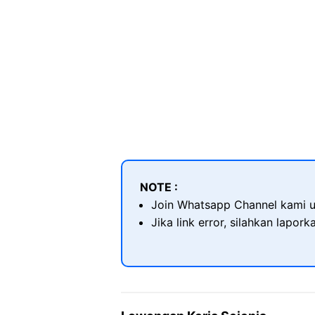
NOTE :
Join Whatsapp Channel kami u
Jika link error, silahkan lapor