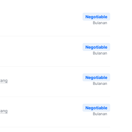
Negotiable
Bulanan
Negotiable
Bulanan
Negotiable
rang
Bulanan
Negotiable
rang
Bulanan