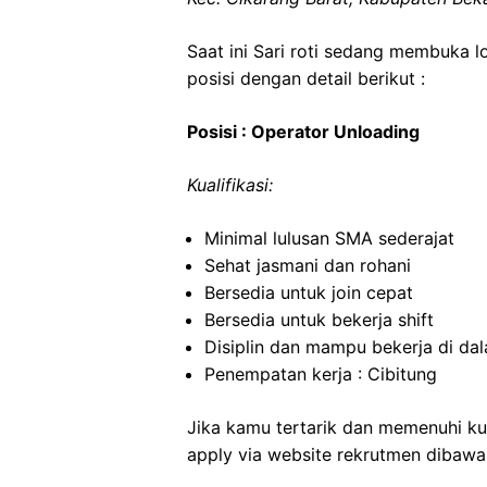
Saat ini Sari roti sedang membuka 
posisi dengan detail berikut :
Posisi : Operator Unloading
Kualifikasi:
Minimal lulusan SMA sederajat
Sehat jasmani dan rohani
Bersedia untuk join cepat
Bersedia untuk bekerja shift
Disiplin dan mampu bekerja di da
Penempatan kerja : Cibitung
Jika kamu tertarik dan memenuhi kua
apply via website rekrutmen dibawa