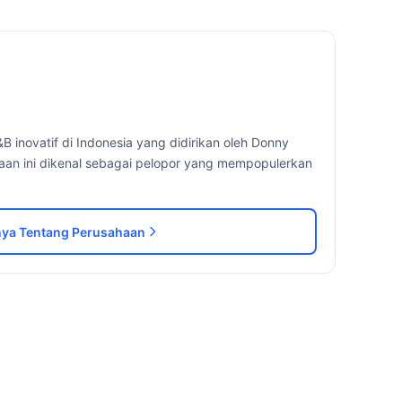
 inovatif di Indonesia yang didirikan oleh Donny
aan ini dikenal sebagai pelopor yang mempopulerkan
ya Tentang Perusahaan