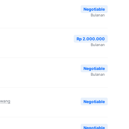
Negotiable
Bulanan
Rp 2.000.000
Bulanan
Negotiable
Bulanan
awang
Negotiable
Negotiable