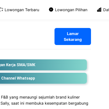
Lowongan Terbaru
Lowongan Pilihan
Da
Lamar
Sekarang
an Kerja SMA/SMK
 Channel Whatsapp
 F&B yang menaungi sejumlah brand kuliner
 Sally, saat ini membuka kesempatan bergabung