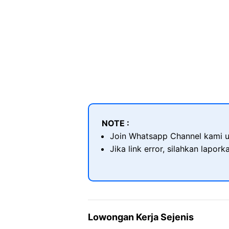
NOTE :
Join Whatsapp Channel kami u
Jika link error, silahkan lapor
Lowongan Kerja Sejenis