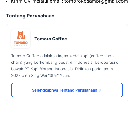
Kirim CV melalui email: tomorokosambi@gmail.com
Tentang Perusahaan
Tomoro Coffee
Tomoro Coffee adalah jaringan kedai kopi (coffee shop
chain) yang berkembang pesat di Indonesia, beroperasi di
bawah PT Kopi Bintang Indonesia. Didirikan pada tahun
2022 oleh Xing Wei "Star" Yuan...
Selengkapnya Tentang Perusahaan