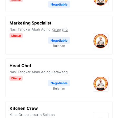
Negotiable
Marketing Specialist
Nasi Tangkar Abah Ading
Karawang
Ditutup
Negotiable
Bulanan
Head Chef
Nasi Tangkar Abah Ading
Karawang
Ditutup
Negotiable
Bulanan
Kitchen Crew
Koba Group
Jakarta Selatan