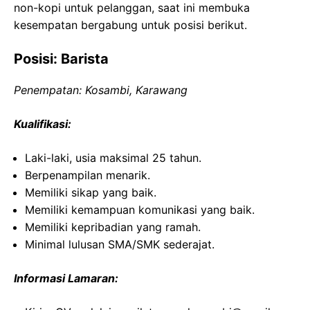
non-kopi untuk pelanggan, saat ini membuka
kesempatan bergabung untuk posisi berikut.
Posisi: Barista
Penempatan: Kosambi, Karawang
Kualifikasi:
Laki-laki, usia maksimal 25 tahun.
Berpenampilan menarik.
Memiliki sikap yang baik.
Memiliki kemampuan komunikasi yang baik.
Memiliki kepribadian yang ramah.
Minimal lulusan SMA/SMK sederajat.
Informasi Lamaran: