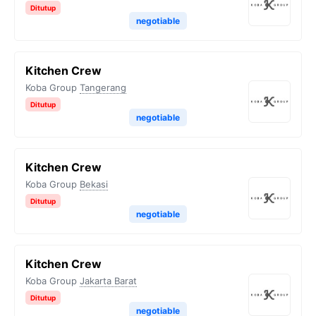
Ditutup
negotiable
Kitchen Crew
Koba Group
Tangerang
Ditutup
negotiable
Kitchen Crew
Koba Group
Bekasi
Ditutup
negotiable
Kitchen Crew
Koba Group
Jakarta Barat
Ditutup
negotiable