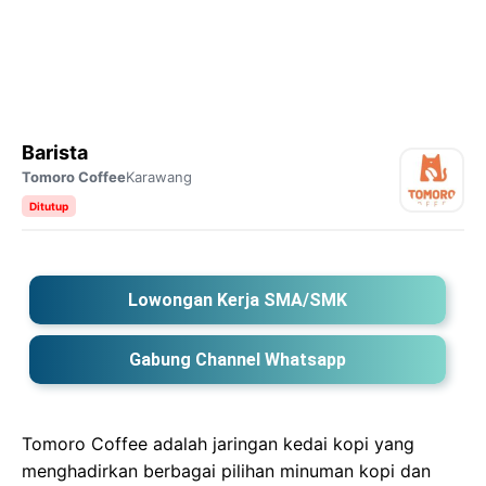
Barista
Tomoro Coffee
Karawang
Ditutup
Lowongan Kerja SMA/SMK
Gabung Channel Whatsapp
Tomoro Coffee adalah jaringan kedai kopi yang
menghadirkan berbagai pilihan minuman kopi dan