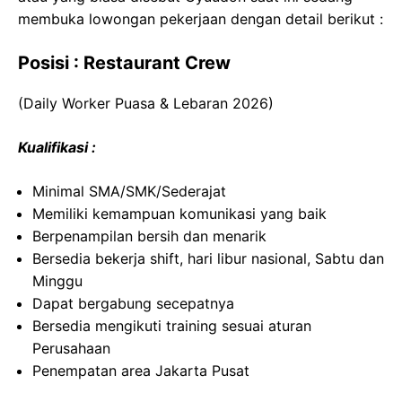
membuka lowongan pekerjaan dengan detail berikut :
Posisi : Restaurant Crew
(Daily Worker Puasa & Lebaran 2026)
Kualifikasi :
Minimal SMA/SMK/Sederajat
Memiliki kemampuan komunikasi yang baik
Berpenampilan bersih dan menarik
Bersedia bekerja shift, hari libur nasional, Sabtu dan
Minggu
Dapat bergabung secepatnya
Bersedia mengikuti training sesuai aturan
Perusahaan
Penempatan area Jakarta Pusat