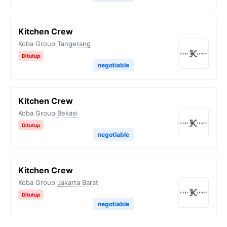
Kitchen Crew
Koba Group
Tangerang
Ditutup
negotiable
Kitchen Crew
Koba Group
Bekasi
Ditutup
negotiable
Kitchen Crew
Koba Group
Jakarta Barat
Ditutup
negotiable