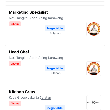
Marketing Specialist
Nasi Tangkar Abah Ading
Karawang
Ditutup
Negotiable
Bulanan
Head Chef
Nasi Tangkar Abah Ading
Karawang
Ditutup
Negotiable
Bulanan
Kitchen Crew
Koba Group
Jakarta Selatan
Ditutup
negotiable