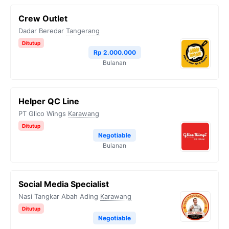
Crew Outlet
Dadar Beredar
Tangerang
Ditutup
Rp 2.000.000
Bulanan
Helper QC Line
PT Glico Wings
Karawang
Ditutup
Negotiable
Bulanan
Social Media Specialist
Nasi Tangkar Abah Ading
Karawang
Ditutup
Negotiable