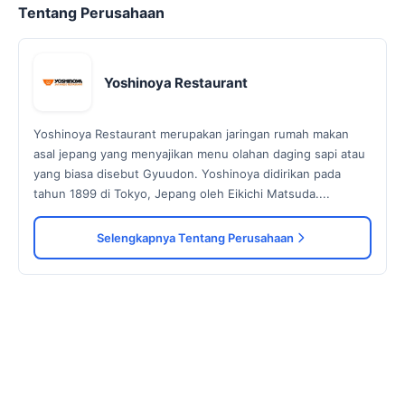
Tentang Perusahaan
Yoshinoya Restaurant
Yoshinoya Restaurant merupakan jaringan rumah makan
asal jepang yang menyajikan menu olahan daging sapi atau
yang biasa disebut Gyuudon. Yoshinoya didirikan pada
tahun 1899 di Tokyo, Jepang oleh Eikichi Matsuda....
Selengkapnya Tentang Perusahaan