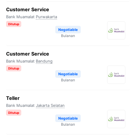
Customer Service
Bank Muamalat
Purwakarta
Ditutup
Negotiable
Bulanan
Customer Service
Bank Muamalat
Bandung
Ditutup
Negotiable
Bulanan
Teller
Bank Muamalat
Jakarta Selatan
Ditutup
Negotiable
Bulanan