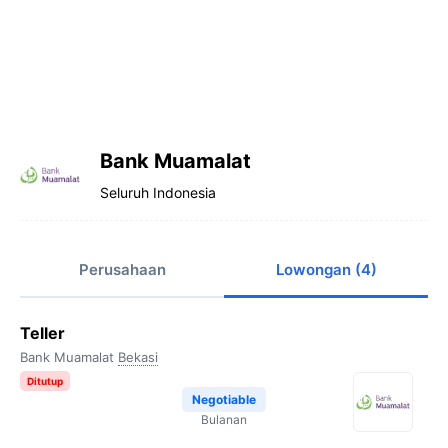
Bank Muamalat
Seluruh Indonesia
Perusahaan
Lowongan (4)
Teller
Bank Muamalat
Bekasi
Ditutup
Negotiable
Bulanan