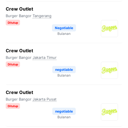
Crew Outlet
Burger Bangor
Tangerang
Ditutup
Negotiable
Bulanan
Crew Outlet
Burger Bangor
Jakarta Timur
Ditutup
negotiable
Bulanan
Crew Outlet
Burger Bangor
Jakarta Pusat
Ditutup
negotiable
Bulanan