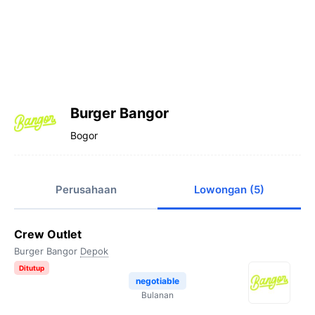
Burger Bangor
Bogor
Perusahaan
Lowongan (5)
Crew Outlet
Burger Bangor
Depok
Ditutup
negotiable
Bulanan