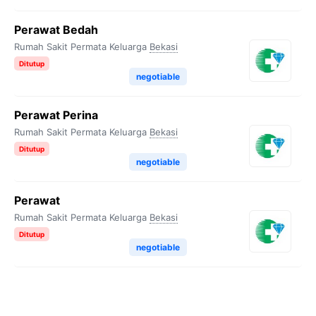
Perawat Bedah
Rumah Sakit Permata Keluarga
Bekasi
Ditutup
negotiable
Perawat Perina
Rumah Sakit Permata Keluarga
Bekasi
Ditutup
negotiable
Perawat
Rumah Sakit Permata Keluarga
Bekasi
Ditutup
negotiable