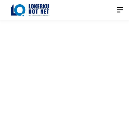
Langsung
M
ke
isi