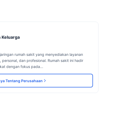
 Keluarga
jaringan rumah sakit yang menyediakan layanan
ersonal, dan profesional. Rumah sakit ini hadir
kat dengan fokus pada...
ya Tentang Perusahaan