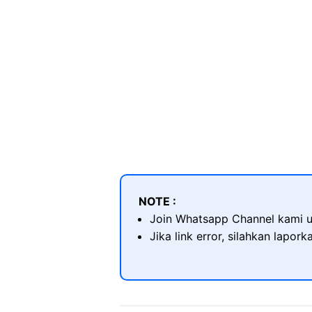
NOTE :
Join Whatsapp Channel kami u
Jika link error, silahkan lapor