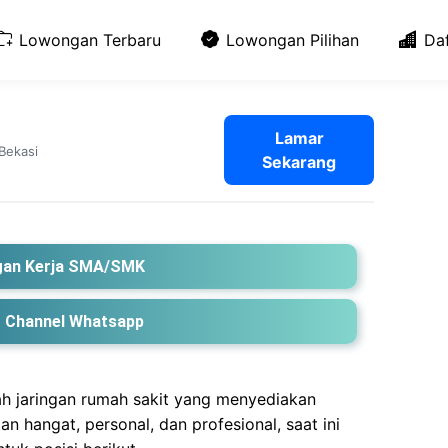
Lowongan Terbaru
Lowongan Pilihan
Da
Lamar
Bekasi
Sekarang
an Kerja SMA/SMK
 Channel Whatsapp
h jaringan rumah sakit yang menyediakan
 hangat, personal, dan profesional, saat ini