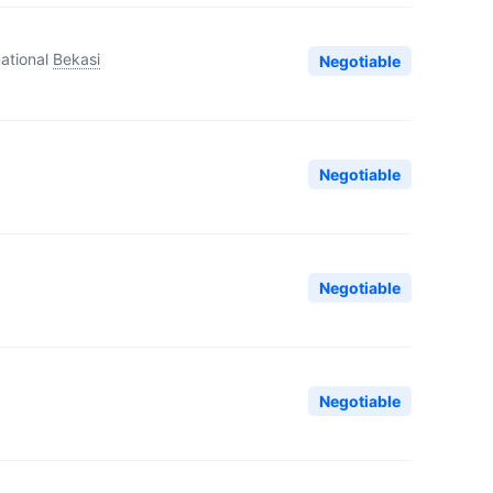
ational
Bekasi
Negotiable
Negotiable
Negotiable
Negotiable