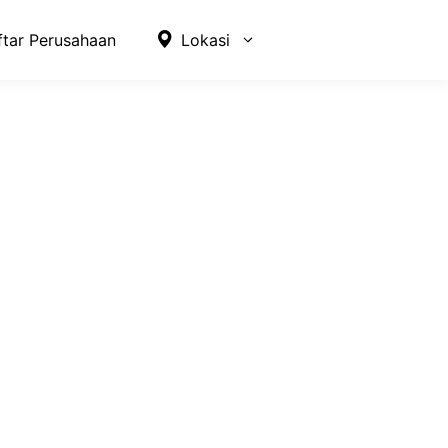
ftar Perusahaan
Lokasi