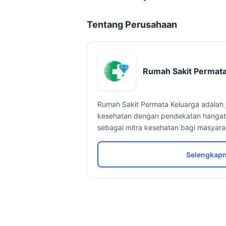
Tentang Perusahaan
Rumah Sakit Permata
Rumah Sakit Permata Keluarga adalah 
kesehatan dengan pendekatan hangat, p
sebagai mitra kesehatan bagi masyara
Selengkapn