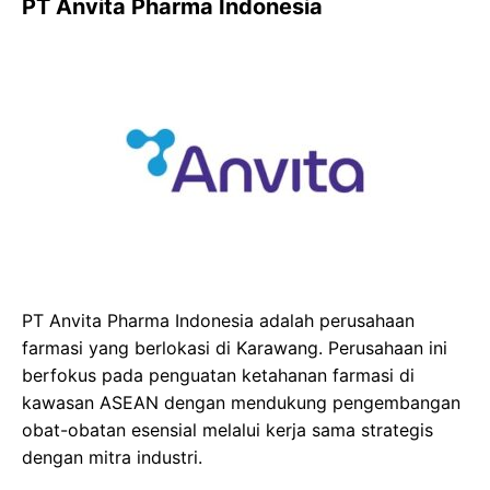
PT Anvita Pharma Indonesia
PT Anvita Pharma Indonesia adalah perusahaan
farmasi yang berlokasi di Karawang. Perusahaan ini
berfokus pada penguatan ketahanan farmasi di
kawasan ASEAN dengan mendukung pengembangan
obat-obatan esensial melalui kerja sama strategis
dengan mitra industri.