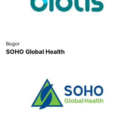
Bogor
SOHO Global Health