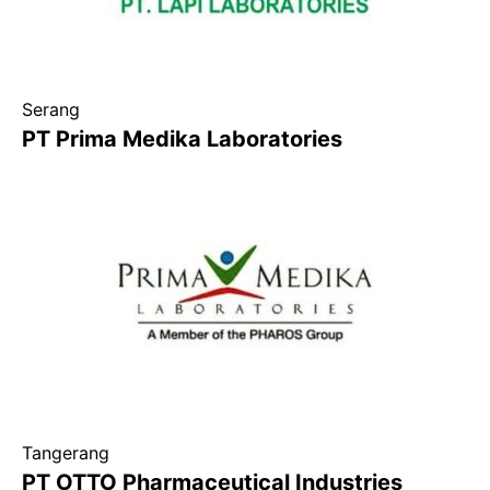
Serang
PT Prima Medika Laboratories
Tangerang
PT OTTO Pharmaceutical Industries