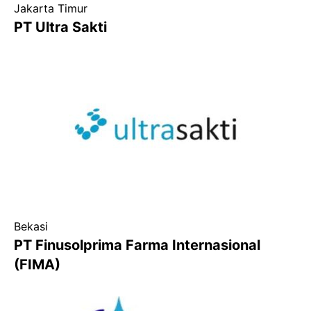
Jakarta Timur
PT Ultra Sakti
Bekasi
PT Finusolprima Farma Internasional
(FIMA)