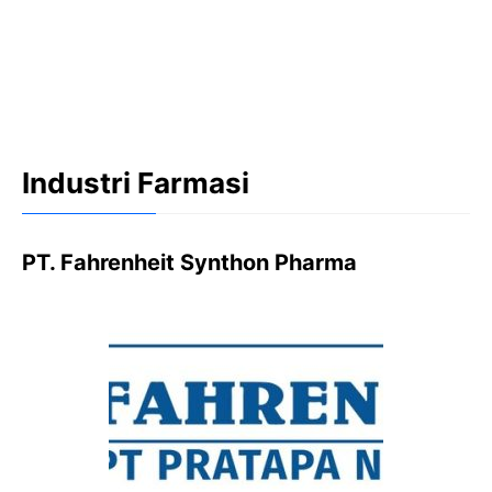
Industri Farmasi
PT. Fahrenheit Synthon Pharma