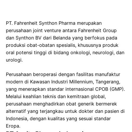
PT. Fahrenheit Synthon Pharma merupakan
perusahaan joint venture antara Fahrenheit Group
dan Synthon BV dari Belanda yang berfokus pada
produksi obat-obatan spesialis, khususnya produk
oral potensi tinggi di bidang onkologi, neurologi, dan
urologi.
Perusahaan beroperasi dengan fasilitas manufaktur
modern di Kawasan Industri Millennium, Tangerang,
yang menerapkan standar internasional CPOB (GMP).
Melalui keahlian teknis dan kemitraan global,
perusahaan menghadirkan obat generik bermerek
alternatif yang terjangkau untuk dokter dan pasien di
Indonesia, dengan kualitas yang sesuai standar
Eropa.