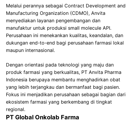
Melalui perannya sebagai Contract Development and
Manufacturing Organization (CDMO), Anvita
menyediakan layanan pengembangan dan
manufaktur untuk produksi small molecule API.
Perusahaan ini menekankan kualitas, keandalan, dan
dukungan end-to-end bagi perusahaan farmasi lokal
maupun internasional.
Dengan orientasi pada teknologi yang maju dan
produk farmasi yang berkualitas, PT Anvita Pharma
Indonesia berupaya membantu menghadirkan obat
yang lebih terjangkau dan bermanfaat bagi pasien.
Fokus ini menjadikan perusahaan sebagai bagian dari
ekosistem farmasi yang berkembang di tingkat
regional.
PT Global Onkolab Farma