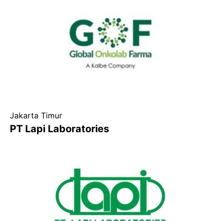
Jakarta Timur
PT Lapi Laboratories