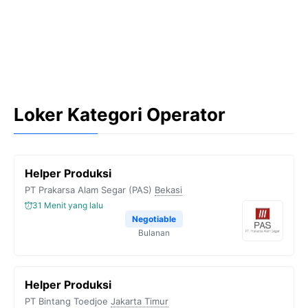
Loker Kategori Operator
Helper Produksi
PT Prakarsa Alam Segar (PAS)
Bekasi
31 Menit yang lalu
Negotiable
Bulanan
Helper Produksi
PT Bintang Toedjoe
Jakarta Timur