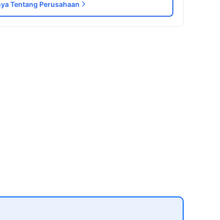
ya Tentang Perusahaan