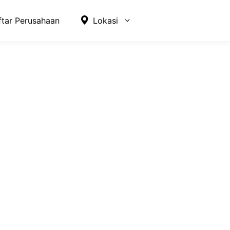
ftar Perusahaan
Lokasi