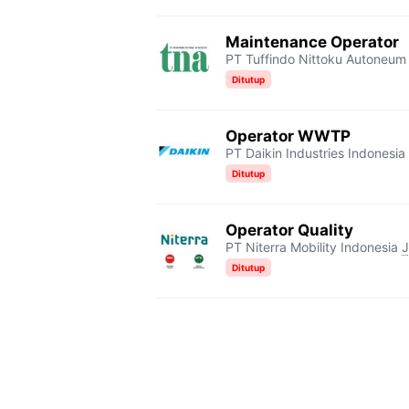
Maintenance Operator
PT Tuffindo Nittoku Autoneum
Ditutup
Operator WWTP
PT Daikin Industries Indonesia 
Ditutup
Operator Quality
PT Niterra Mobility Indonesia
J
Ditutup