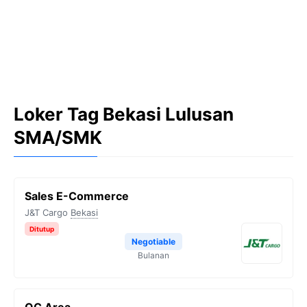
Loker Tag Bekasi Lulusan
SMA/SMK
Sales E-Commerce
J&T Cargo
Bekasi
Ditutup
Negotiable
Bulanan