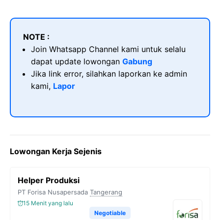
NOTE :
Join Whatsapp Channel kami untuk selalu
dapat update lowongan
Gabung
Jika link error, silahkan laporkan ke admin
kami,
Lapor
Lowongan Kerja Sejenis
Helper Produksi
PT Forisa Nusapersada
Tangerang
15 Menit yang lalu
Negotiable