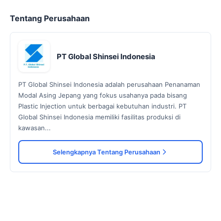
Tentang Perusahaan
PT Global Shinsei Indonesia
PT Global Shinsei Indonesia adalah perusahaan Penanaman
Modal Asing Jepang yang fokus usahanya pada bisang
Plastic Injection untuk berbagai kebutuhan industri. PT
Global Shinsei Indonesia memiliki fasilitas produksi di
kawasan...
Selengkapnya Tentang Perusahaan