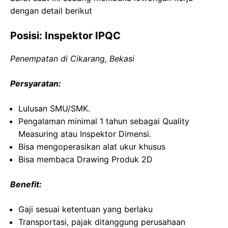
dengan detail berikut
Posisi: Inspektor IPQC
Penempatan di Cikarang, Bekasi
Persyaratan:
Lulusan SMU/SMK.
Pengalaman minimal 1 tahun sebagai Quality
Measuring atau Inspektor Dimensi.
Bisa mengoperasikan alat ukur khusus
Bisa membaca Drawing Produk 2D
Benefit:
Gaji sesuai ketentuan yang berlaku
Transportasi, pajak ditanggung perusahaan