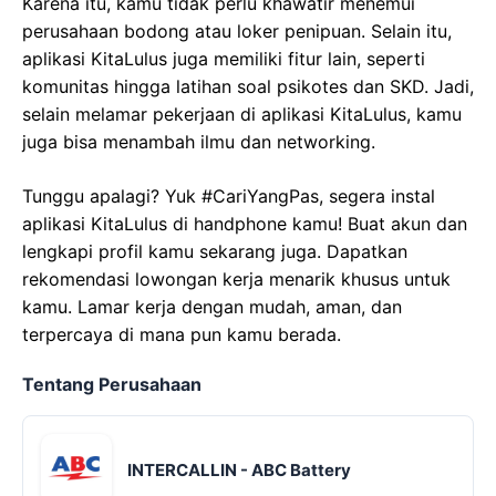
Karena itu, kamu tidak perlu khawatir menemui
perusahaan bodong atau loker penipuan. Selain itu,
aplikasi KitaLulus juga memiliki fitur lain, seperti
komunitas hingga latihan soal psikotes dan SKD. Jadi,
selain melamar pekerjaan di aplikasi KitaLulus, kamu
juga bisa menambah ilmu dan networking.
Tunggu apalagi? Yuk #CariYangPas, segera instal
aplikasi KitaLulus di handphone kamu! Buat akun dan
lengkapi profil kamu sekarang juga. Dapatkan
rekomendasi lowongan kerja menarik khusus untuk
kamu. Lamar kerja dengan mudah, aman, dan
terpercaya di mana pun kamu berada.
Tentang Perusahaan
INTERCALLIN - ABC Battery