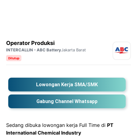
Operator Produksi
INTERCALLIN - ABC Battery
Jakarta Barat
Ditutup
Lowongan Kerja SMA/SMK
Gabung Channel Whatsapp
Sedang dibuka lowongan kerja Full Time di
PT
International Chemical Industry