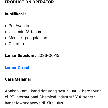
PRODUCTION OPERATOR
Kualifikasi :
Pria/wanita
Usia min 18 tahun
Memiliki pengalaman
Cekatan
Lamar Sebelum :
2026-06-15
Lamar Disini!
Cara Melamar
Apakah kamu kandidat yang sesuai untuk bergabung
di PT International Chemical Industry? Yuk segera
lamar lowongannya di KitaLulus.