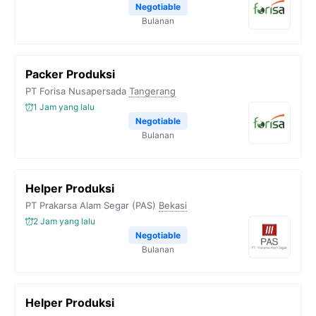
Negotiable
Bulanan
Packer Produksi
PT Forisa Nusapersada
Tangerang
1 Jam yang lalu
Negotiable
Bulanan
Helper Produksi
PT Prakarsa Alam Segar (PAS)
Bekasi
2 Jam yang lalu
Negotiable
Bulanan
Helper Produksi