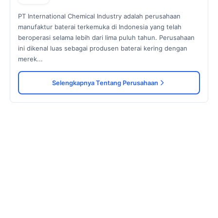
PT International Chemical Industry adalah perusahaan
manufaktur baterai terkemuka di Indonesia yang telah
beroperasi selama lebih dari lima puluh tahun. Perusahaan
ini dikenal luas sebagai produsen baterai kering dengan
merek...
Selengkapnya Tentang Perusahaan