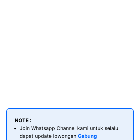
NOTE :
Join Whatsapp Channel kami untuk selalu
dapat update lowongan
Gabung