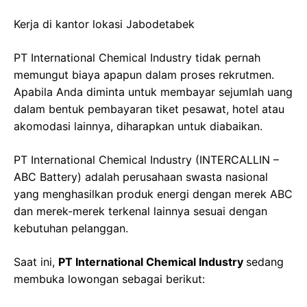
Kerja di kantor lokasi Jabodetabek
PT International Chemical Industry tidak pernah
memungut biaya apapun dalam proses rekrutmen.
Apabila Anda diminta untuk membayar sejumlah uang
dalam bentuk pembayaran tiket pesawat, hotel atau
akomodasi lainnya, diharapkan untuk diabaikan.
PT International Chemical Industry (INTERCALLIN –
ABC Battery) adalah perusahaan swasta nasional
yang menghasilkan produk energi dengan merek ABC
dan merek-merek terkenal lainnya sesuai dengan
kebutuhan pelanggan.
Saat ini,
PT International Chemical Industry
sedang
membuka lowongan sebagai berikut: