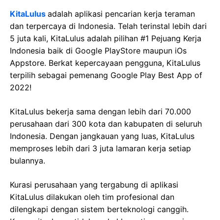
KitaLulus
adalah aplikasi pencarian kerja teraman
dan terpercaya di Indonesia. Telah terinstal lebih dari
5 juta kali, KitaLulus adalah pilihan #1 Pejuang Kerja
Indonesia baik di Google PlayStore maupun iOs
Appstore. Berkat kepercayaan pengguna, KitaLulus
terpilih sebagai pemenang Google Play Best App of
2022!
KitaLulus bekerja sama dengan lebih dari 70.000
perusahaan dari 300 kota dan kabupaten di seluruh
Indonesia. Dengan jangkauan yang luas, KitaLulus
memproses lebih dari 3 juta lamaran kerja setiap
bulannya.
Kurasi perusahaan yang tergabung di aplikasi
KitaLulus dilakukan oleh tim profesional dan
dilengkapi dengan sistem berteknologi canggih.