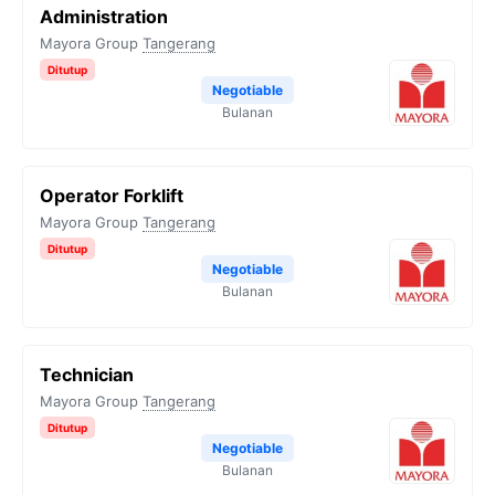
Administration
Mayora Group
Tangerang
Ditutup
Negotiable
Bulanan
Operator Forklift
Mayora Group
Tangerang
Ditutup
Negotiable
Bulanan
Technician
Mayora Group
Tangerang
Ditutup
Negotiable
Bulanan