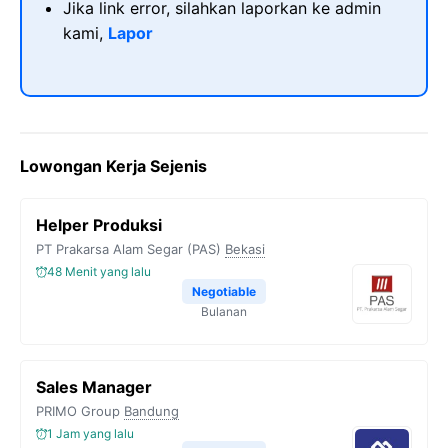
Jika link error, silahkan laporkan ke admin
kami,
Lapor
Lowongan Kerja Sejenis
Helper Produksi
PT Prakarsa Alam Segar (PAS)
Bekasi
48 Menit yang lalu
Negotiable
Bulanan
Sales Manager
PRIMO Group
Bandung
1 Jam yang lalu