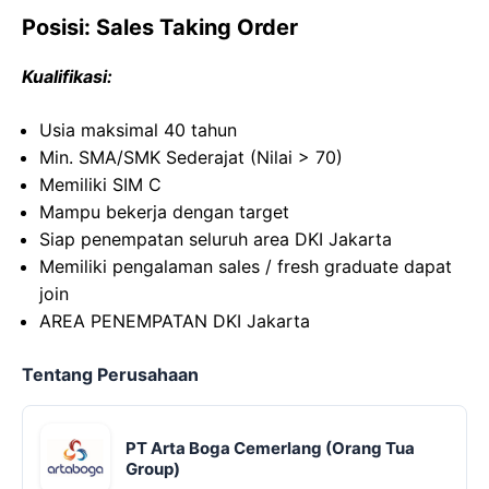
Posisi: Sales Taking Order
Kualifikasi:
Usia maksimal 40 tahun
Min. SMA/SMK Sederajat (Nilai > 70)
Memiliki SIM C
Mampu bekerja dengan target
Siap penempatan seluruh area DKI Jakarta
Memiliki pengalaman sales / fresh graduate dapat
join
AREA PENEMPATAN DKI Jakarta
Tentang Perusahaan
PT Arta Boga Cemerlang (Orang Tua
Group)