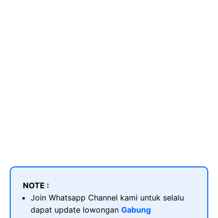
NOTE :
Join Whatsapp Channel kami untuk selalu
dapat update lowongan
Gabung