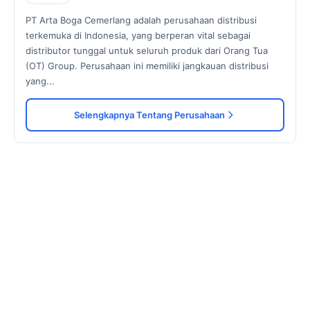
PT Arta Boga Cemerlang adalah perusahaan distribusi
terkemuka di Indonesia, yang berperan vital sebagai
distributor tunggal untuk seluruh produk dari Orang Tua
(OT) Group. Perusahaan ini memiliki jangkauan distribusi
yang...
Selengkapnya Tentang Perusahaan