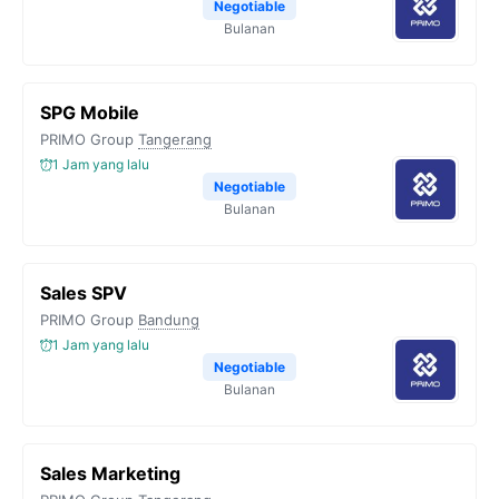
Negotiable
Bulanan
SPG Mobile
PRIMO Group
Tangerang
1 Jam yang lalu
Negotiable
Bulanan
Sales SPV
PRIMO Group
Bandung
1 Jam yang lalu
Negotiable
Bulanan
Sales Marketing