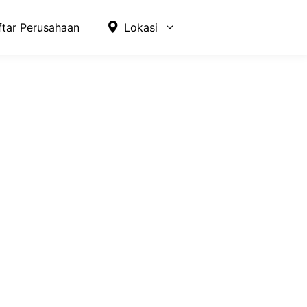
ftar Perusahaan
Lokasi