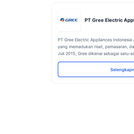
PT Gree Electric App
PT Gree Electric Appliances Indonesia
yang memadukan riset, pemasaran, da
Juli 2015, Gree dikenal sebagai satu-s
Selengkapn