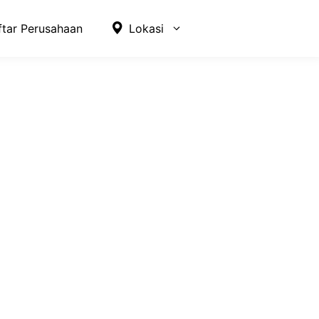
ftar Perusahaan
Lokasi