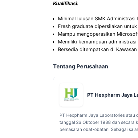
Kualifikasi:
Minimal lulusan SMK Administrasi 
Fresh graduate dipersilakan untuk
Mampu mengoperasikan Microsoft
Memiliki kemampuan administrasi 
Bersedia ditempatkan di Kawasan 
Tentang Perusahaan
PT Hexpharm Jaya La
PT Hexpharm Jaya Laboratories atau 
tanggal 26 Oktober 1988 dan secara 
pemasaran obat-obatan. Sebagai salah