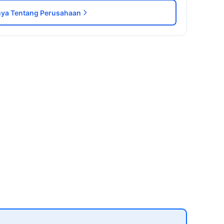
ya Tentang Perusahaan