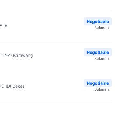
Negotiable
rang
Bulanan
Negotiable
 (TNA)
Karawang
Bulanan
Negotiable
(DIID)
Bekasi
Bulanan