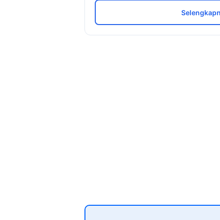
Selengkapn