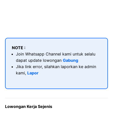
NOTE :
Join Whatsapp Channel kami untuk selalu
dapat update lowongan
Gabung
Jika link error, silahkan laporkan ke admin
kami,
Lapor
Lowongan Kerja Sejenis