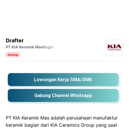
Drafter
PT KIA Keramik Mas
Bogor
Ditutup
Lowongan Kerja SMA/SMK
Gabung Channel Whatsapp
PT KIA Keramik Mas adalah perusahaan manufaktur
keramik bagian dari KIA Ceramics Group yang saat