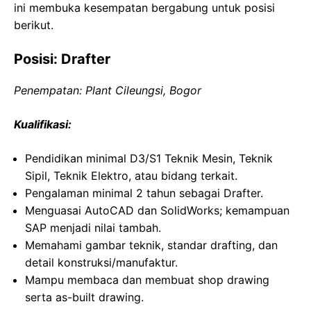
ini membuka kesempatan bergabung untuk posisi
berikut.
Posisi: Drafter
Penempatan: Plant Cileungsi, Bogor
Kualifikasi:
Pendidikan minimal D3/S1 Teknik Mesin, Teknik
Sipil, Teknik Elektro, atau bidang terkait.
Pengalaman minimal 2 tahun sebagai Drafter.
Menguasai AutoCAD dan SolidWorks; kemampuan
SAP menjadi nilai tambah.
Memahami gambar teknik, standar drafting, dan
detail konstruksi/manufaktur.
Mampu membaca dan membuat shop drawing
serta as-built drawing.