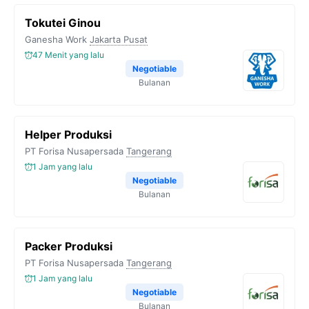
Tokutei Ginou
Ganesha Work
Jakarta Pusat
47 Menit yang lalu
Negotiable
Bulanan
Helper Produksi
PT Forisa Nusapersada
Tangerang
1 Jam yang lalu
Negotiable
Bulanan
Packer Produksi
PT Forisa Nusapersada
Tangerang
1 Jam yang lalu
Negotiable
Bulanan