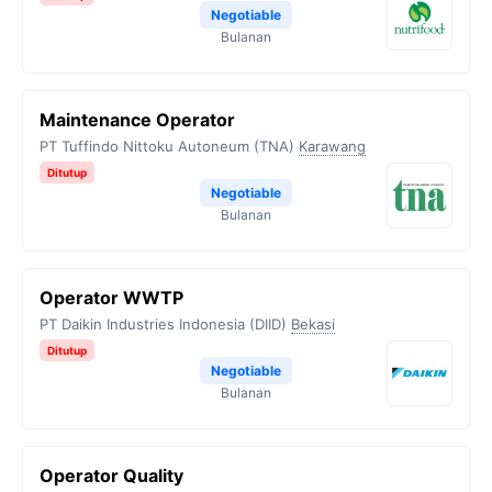
Negotiable
Bulanan
Maintenance Operator
PT Tuffindo Nittoku Autoneum (TNA)
Karawang
Ditutup
Negotiable
Bulanan
Operator WWTP
PT Daikin Industries Indonesia (DIID)
Bekasi
Ditutup
Negotiable
Bulanan
Operator Quality