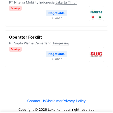
PT Niterra Mobility Indonesia
Jakarta Timur
Ditutup
Negotiable
Bulanan
Operator Forklift
PT Sapta Warna Cemerlang
Tangerang
Ditutup
Negotiable
Bulanan
Contact Us
Disclaimer
Privacy Policy
Copyright © 2026 Lokerku.net all right reserved