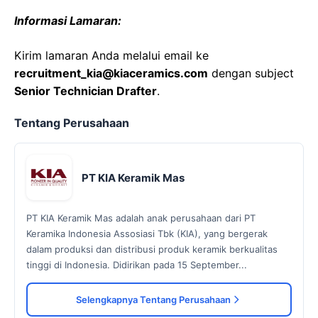
Informasi Lamaran:
Kirim lamaran Anda melalui email ke
recruitment_kia@kiaceramics.com
dengan subject
Senior Technician Drafter
.
Tentang Perusahaan
PT KIA Keramik Mas
PT KIA Keramik Mas adalah anak perusahaan dari PT
Keramika Indonesia Assosiasi Tbk (KIA), yang bergerak
dalam produksi dan distribusi produk keramik berkualitas
tinggi di Indonesia. Didirikan pada 15 September...
Selengkapnya Tentang Perusahaan