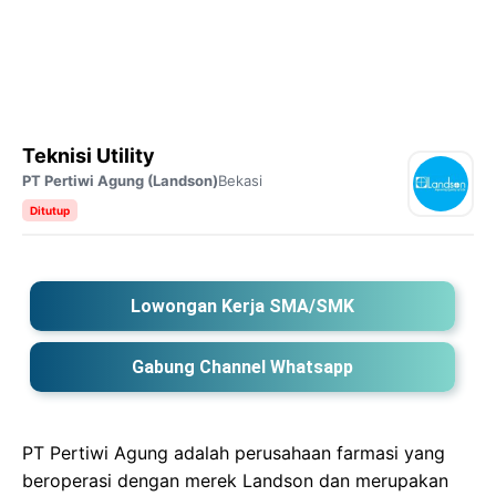
Teknisi Utility
PT Pertiwi Agung (Landson)
Bekasi
Ditutup
Lowongan Kerja SMA/SMK
Gabung Channel Whatsapp
PT Pertiwi Agung adalah perusahaan farmasi yang
beroperasi dengan merek Landson dan merupakan