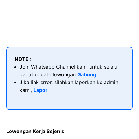
NOTE :
Join Whatsapp Channel kami untuk selalu
dapat update lowongan
Gabung
Jika link error, silahkan laporkan ke admin
kami,
Lapor
Lowongan Kerja Sejenis