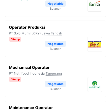
Negotiable
Bulanan
Operator Produksi
PT Solo Murni (KIKY)
Jawa Tengah
Ditutup
Negotiable
Bulanan
Mechanical Operator
PT Nutrifood Indonesia
Tangerang
Ditutup
Negotiable
Bulanan
Maintenance Operator