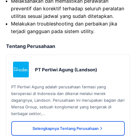
Melaksanakan dan memastikan perawatan
preventif dan korektif terhadap seluruh peralatan
utilitas sesuai jadwal yang sudah ditetapkan.
Melakukan troubleshooting dan perbaikan jika
terjadi gangguan pada sistem utility.
Tentang Perusahaan
PT Pertiwi Agung (Landson)
PT Pertiwi Agung adalah perusahaan farmasi yang
beroperasi di Indonesia dan dikenal melalui merek
dagangnya, Landson. Perusahaan ini merupakan bagian dari
Mensa Group, sebuah konglomerat yang bergerak di
berbagai sektor,...
Selengkapnya Tentang Perusahaan