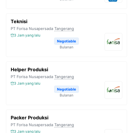
Teknisi
PT Forisa Nusapersada
Tangerang
3 Jam yang lalu
Negotiable
Bulanan
Helper Produksi
PT Forisa Nusapersada
Tangerang
3 Jam yang lalu
Negotiable
Bulanan
Packer Produksi
PT Forisa Nusapersada
Tangerang
3 Jam yang lalu