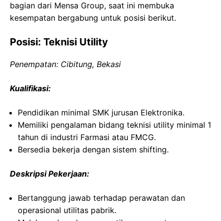
bagian dari Mensa Group, saat ini membuka
kesempatan bergabung untuk posisi berikut.
Posisi: Teknisi Utility
Penempatan: Cibitung, Bekasi
Kualifikasi:
Pendidikan minimal SMK jurusan Elektronika.
Memiliki pengalaman bidang teknisi utility minimal 1
tahun di industri Farmasi atau FMCG.
Bersedia bekerja dengan sistem shifting.
Deskripsi Pekerjaan:
Bertanggung jawab terhadap perawatan dan
operasional utilitas pabrik.