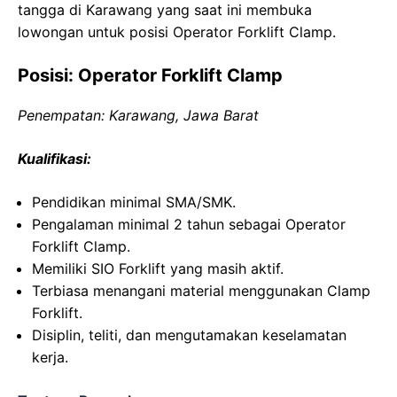
tangga di Karawang yang saat ini membuka
lowongan untuk posisi Operator Forklift Clamp.
Posisi: Operator Forklift Clamp
Penempatan: Karawang, Jawa Barat
Kualifikasi:
Pendidikan minimal SMA/SMK.
Pengalaman minimal 2 tahun sebagai Operator
Forklift Clamp.
Memiliki SIO Forklift yang masih aktif.
Terbiasa menangani material menggunakan Clamp
Forklift.
Disiplin, teliti, dan mengutamakan keselamatan
kerja.