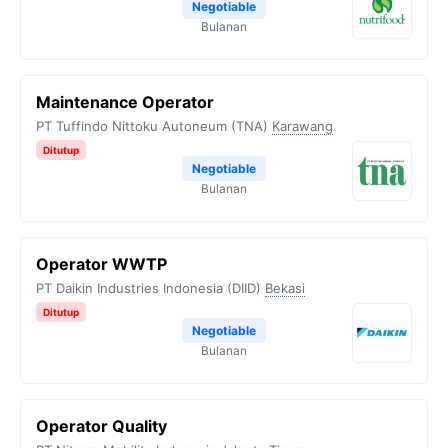
Negotiable
Bulanan
Maintenance Operator
PT Tuffindo Nittoku Autoneum (TNA)
Karawang
Ditutup
Negotiable
Bulanan
Operator WWTP
PT Daikin Industries Indonesia (DIID)
Bekasi
Ditutup
Negotiable
Bulanan
Operator Quality