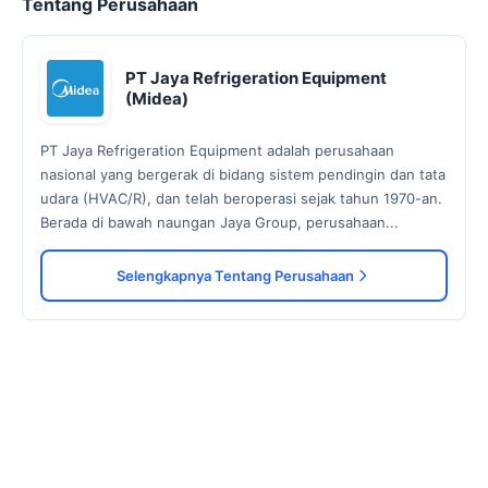
Tentang Perusahaan
PT Jaya Refrigeration Equipment
(Midea)
PT Jaya Refrigeration Equipment adalah perusahaan
nasional yang bergerak di bidang sistem pendingin dan tata
udara (HVAC/R), dan telah beroperasi sejak tahun 1970-an.
Berada di bawah naungan Jaya Group, perusahaan...
Selengkapnya Tentang Perusahaan