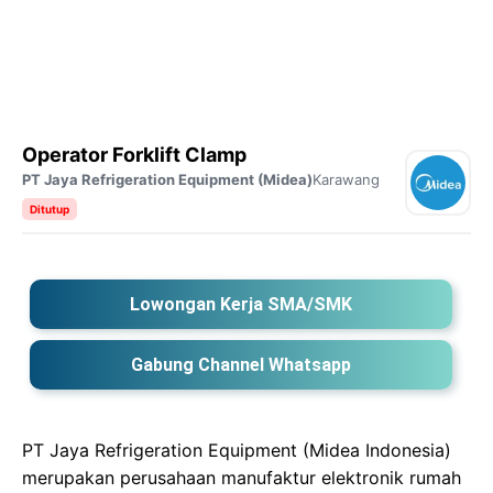
Operator Forklift Clamp
PT Jaya Refrigeration Equipment (Midea)
Karawang
Ditutup
Lowongan Kerja SMA/SMK
Gabung Channel Whatsapp
PT Jaya Refrigeration Equipment (Midea Indonesia)
merupakan perusahaan manufaktur elektronik rumah