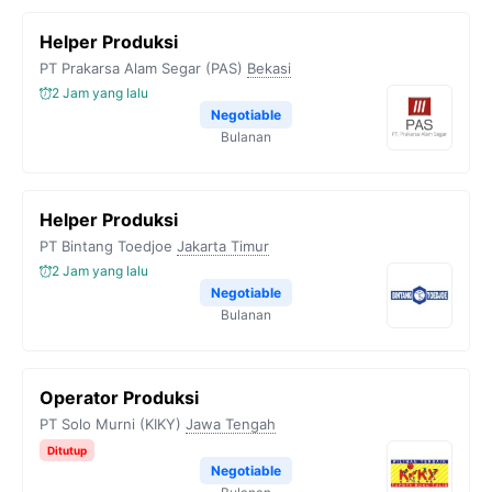
Helper Produksi
PT Prakarsa Alam Segar (PAS)
Bekasi
2 Jam yang lalu
Negotiable
Bulanan
Helper Produksi
PT Bintang Toedjoe
Jakarta Timur
2 Jam yang lalu
Negotiable
Bulanan
Operator Produksi
PT Solo Murni (KIKY)
Jawa Tengah
Ditutup
Negotiable