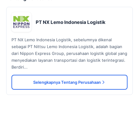
PT NX Lemo Indonesia Logistik
PT NX Lemo Indonesia Logistik, sebelumnya dikenal
sebagai PT Nittsu Lemo Indonesia Logistik, adalah bagian
dari Nippon Express Group, perusahaan logistik global yang
menyediakan layanan transportasi dan logistik terintegrasi.
Berdiri...
Selengkapnya Tentang Perusahaan