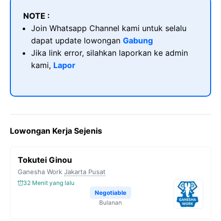
NOTE :
Join Whatsapp Channel kami untuk selalu
dapat update lowongan
Gabung
Jika link error, silahkan laporkan ke admin
kami,
Lapor
Lowongan Kerja Sejenis
Tokutei Ginou
Ganesha Work
Jakarta Pusat
32 Menit yang lalu
Negotiable
Bulanan