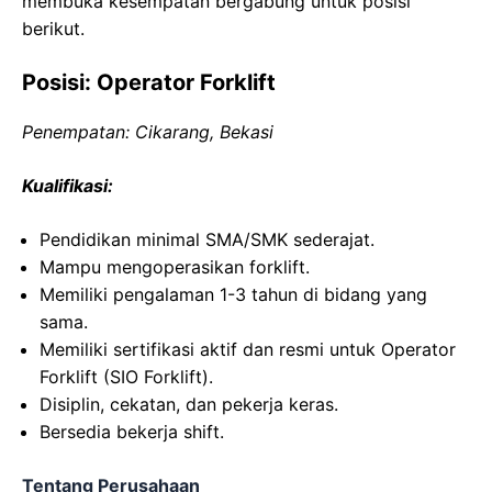
membuka kesempatan bergabung untuk posisi
berikut.
Posisi: Operator Forklift
Penempatan: Cikarang, Bekasi
Kualifikasi:
Pendidikan minimal SMA/SMK sederajat.
Mampu mengoperasikan forklift.
Memiliki pengalaman 1-3 tahun di bidang yang
sama.
Memiliki sertifikasi aktif dan resmi untuk Operator
Forklift (SIO Forklift).
Disiplin, cekatan, dan pekerja keras.
Bersedia bekerja shift.
Tentang Perusahaan