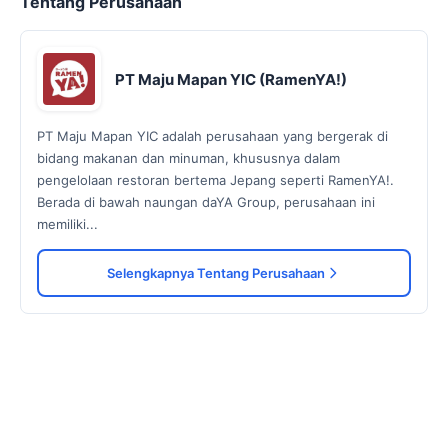
Tentang Perusahaan
PT Maju Mapan YIC (RamenYA!)
PT Maju Mapan YIC adalah perusahaan yang bergerak di
bidang makanan dan minuman, khususnya dalam
pengelolaan restoran bertema Jepang seperti RamenYA!.
Berada di bawah naungan daYA Group, perusahaan ini
memiliki...
Selengkapnya Tentang Perusahaan