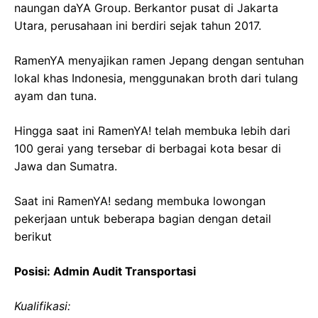
naungan daYA Group. Berkantor pusat di Jakarta
Utara, perusahaan ini berdiri sejak tahun 2017.
RamenYA menyajikan ramen Jepang dengan sentuhan
lokal khas Indonesia, menggunakan broth dari tulang
ayam dan tuna.
Hingga saat ini RamenYA! telah membuka lebih dari
100 gerai yang tersebar di berbagai kota besar di
Jawa dan Sumatra.
Saat ini RamenYA! sedang membuka lowongan
pekerjaan untuk beberapa bagian dengan detail
berikut
Posisi: Admin Audit Transportasi
Kualifikasi: