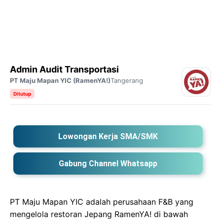
Admin Audit Transportasi
PT Maju Mapan YIC (RamenYA!)
Tangerang
Ditutup
Lowongan Kerja SMA/SMK
Gabung Channel Whatsapp
PT Maju Mapan YIC adalah perusahaan F&B yang
mengelola restoran Jepang RamenYA! di bawah