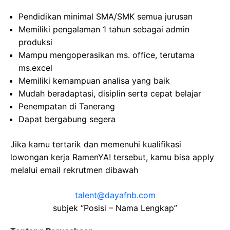
Pendidikan minimal SMA/SMK semua jurusan
Memiliki pengalaman 1 tahun sebagai admin
produksi
Mampu mengoperasikan ms. office, terutama
ms.excel
Memiliki kemampuan analisa yang baik
Mudah beradaptasi, disiplin serta cepat belajar
Penempatan di Tanerang
Dapat bergabung segera
Jika kamu tertarik dan memenuhi kualifikasi
lowongan kerja RamenYA! tersebut, kamu bisa apply
melalui email rekrutmen dibawah
talent@dayafnb.com
subjek “Posisi – Nama Lengkap”