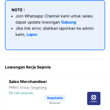
NOTE :
Join Whatsapp Channel kami untuk selalu
dapat update lowongan
Gabung
Jika link error, silahkan laporkan ke admin
kami,
Lapor
Lowongan Kerja Sejenis
Sales Merchandiser
PRIMO Group
Tangerang
2 Jam yang lalu
Negotiable
Bulanan