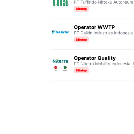
PT Tuffindo Nittoku Autoneum
Ditutup
Operator WWTP
PT Daikin Industries Indonesia 
Ditutup
Operator Quality
PT Niterra Mobility Indonesia
J
Ditutup