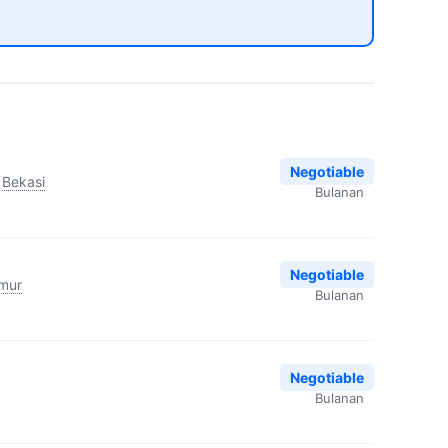
Negotiable
Bekasi
Bulanan
Negotiable
imur
Bulanan
Negotiable
Bulanan