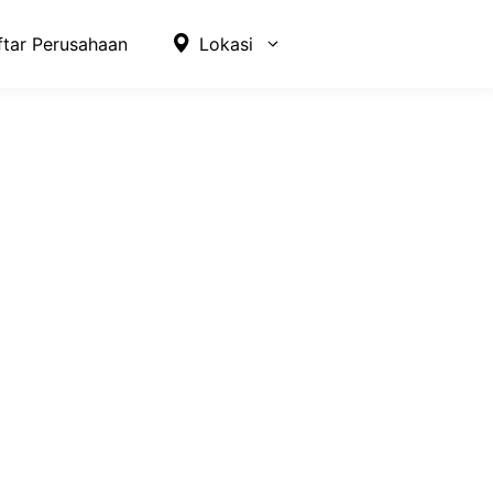
ftar Perusahaan
Lokasi