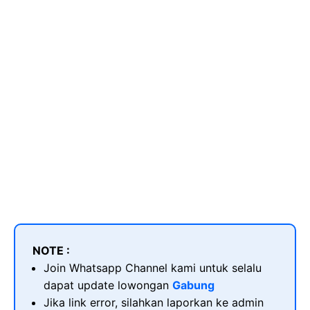
NOTE :
Join Whatsapp Channel kami untuk selalu
dapat update lowongan
Gabung
Jika link error, silahkan laporkan ke admin