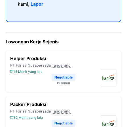
kami,
Lapor
Lowongan Kerja Sejenis
Helper Produksi
PT Forisa Nusapersada
Tangerang
14 Menit yang lalu
Negotiable
Bulanan
Packer Produksi
PT Forisa Nusapersada
Tangerang
32 Menit yang lalu
Negotiable