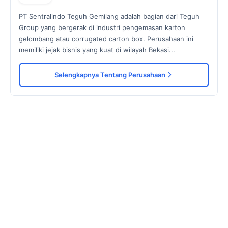
PT Sentralindo Teguh Gemilang adalah bagian dari Teguh
Group yang bergerak di industri pengemasan karton
gelombang atau corrugated carton box. Perusahaan ini
memiliki jejak bisnis yang kuat di wilayah Bekasi...
Selengkapnya Tentang Perusahaan