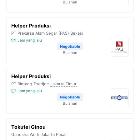
Bulanan
Helper Produksi
PT Prakarsa Alam Segar (PAS)
Bekasi
1 Jam yang lalu
Negotiable
Bulanan
Helper Produksi
PT Bintang Toedjoe
Jakarta Timur
1 Jam yang lalu
Negotiable
Bulanan
Tokutei Ginou
Ganesha Work
Jakarta Pusat