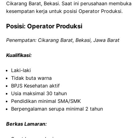
Cikarang Barat, Bekasi. Saat ini perusahaan membuka
kesempatan kerja untuk posisi Operator Produksi.
Posisi: Operator Produksi
Penempatan: Cikarang Barat, Bekasi, Jawa Barat
Kualifikasi:
Laki-laki
Tidak buta warna
BPJS Kesehatan aktif
Usia maksimal 30 tahun
Pendidikan minimal SMA/SMK
Berpengalaman serupa minimal 2 tahun
Berkas Lamaran: