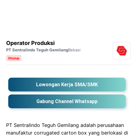
Operator Produksi
PT Sentralindo Teguh Gemilang
Bekasi
Ditutup
Lowongan Kerja SMA/SMK
Gabung Channel Whatsapp
PT Sentralindo Teguh Gemilang adalah perusahaan
manufaktur corrugated carton box yang berlokasi di