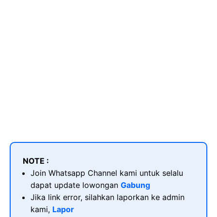
NOTE :
Join Whatsapp Channel kami untuk selalu
dapat update lowongan
Gabung
Jika link error, silahkan laporkan ke admin
kami,
Lapor