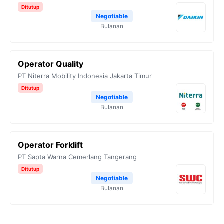
Ditutup
Negotiable
Bulanan
Operator Quality
PT Niterra Mobility Indonesia
Jakarta Timur
Ditutup
Negotiable
Bulanan
Operator Forklift
PT Sapta Warna Cemerlang
Tangerang
Ditutup
Negotiable
Bulanan