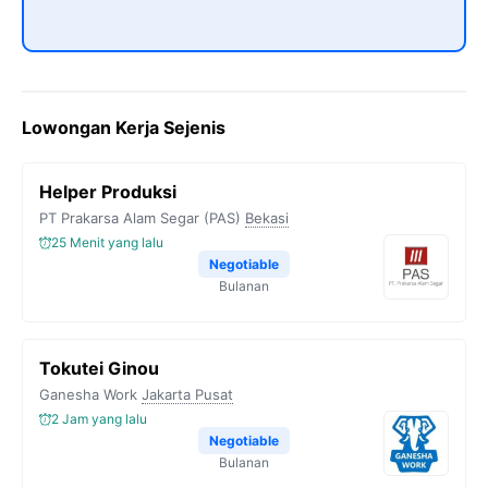
Lowongan Kerja Sejenis
Helper Produksi
PT Prakarsa Alam Segar (PAS)
Bekasi
25 Menit yang lalu
Negotiable
Bulanan
Tokutei Ginou
Ganesha Work
Jakarta Pusat
2 Jam yang lalu
Negotiable
Bulanan