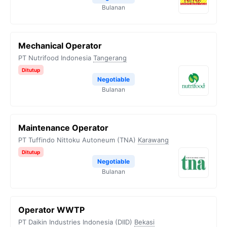
Bulanan
Mechanical Operator
PT Nutrifood Indonesia
Tangerang
Ditutup
Negotiable
Bulanan
Maintenance Operator
PT Tuffindo Nittoku Autoneum (TNA)
Karawang
Ditutup
Negotiable
Bulanan
Operator WWTP
PT Daikin Industries Indonesia (DIID)
Bekasi