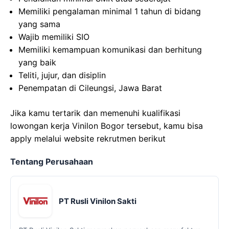
Memiliki pengalaman minimal 1 tahun di bidang
yang sama
Wajib memiliki SIO
Memiliki kemampuan komunikasi dan berhitung
yang baik
Teliti, jujur, dan disiplin
Penempatan di Cileungsi, Jawa Barat
Jika kamu tertarik dan memenuhi kualifikasi
lowongan kerja Vinilon Bogor tersebut, kamu bisa
apply melalui website rekrutmen berikut
Tentang Perusahaan
PT Rusli Vinilon Sakti