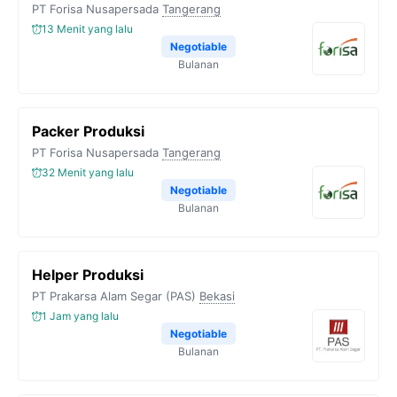
PT Forisa Nusapersada
Tangerang
13 Menit yang lalu
Negotiable
Bulanan
Packer Produksi
PT Forisa Nusapersada
Tangerang
32 Menit yang lalu
Negotiable
Bulanan
Helper Produksi
PT Prakarsa Alam Segar (PAS)
Bekasi
1 Jam yang lalu
Negotiable
Bulanan