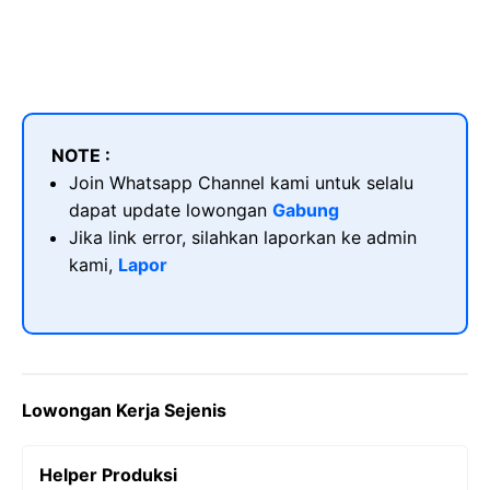
NOTE :
Join Whatsapp Channel kami untuk selalu
dapat update lowongan
Gabung
Jika link error, silahkan laporkan ke admin
kami,
Lapor
Lowongan Kerja Sejenis
Helper Produksi