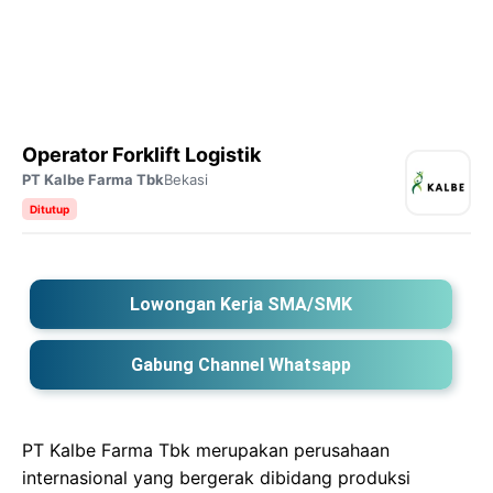
Operator Forklift Logistik
PT Kalbe Farma Tbk
Bekasi
Ditutup
Lowongan Kerja SMA/SMK
Gabung Channel Whatsapp
PT Kalbe Farma Tbk merupakan perusahaan
internasional yang bergerak dibidang produksi