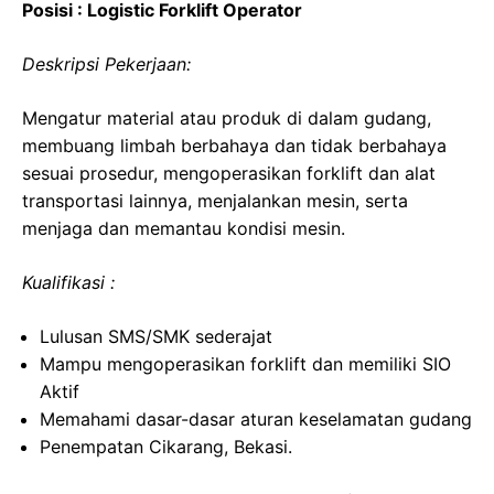
Posisi : Logistic Forklift Operator
Deskripsi Pekerjaan:
Mengatur material atau produk di dalam gudang,
membuang limbah berbahaya dan tidak berbahaya
sesuai prosedur, mengoperasikan forklift dan alat
transportasi lainnya, menjalankan mesin, serta
menjaga dan memantau kondisi mesin.
Kualifikasi :
Lulusan SMS/SMK sederajat
Mampu mengoperasikan forklift dan memiliki SIO
Aktif
Memahami dasar-dasar aturan keselamatan gudang
Penempatan Cikarang, Bekasi.