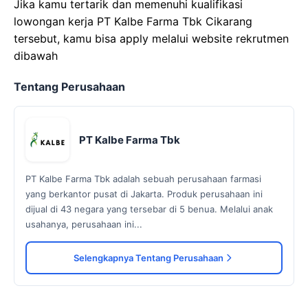
Jika kamu tertarik dan memenuhi kualifikasi
lowongan kerja PT Kalbe Farma Tbk Cikarang
tersebut, kamu bisa apply melalui website rekrutmen
dibawah
Tentang Perusahaan
PT Kalbe Farma Tbk
PT Kalbe Farma Tbk adalah sebuah perusahaan farmasi
yang berkantor pusat di Jakarta. Produk perusahaan ini
dijual di 43 negara yang tersebar di 5 benua. Melalui anak
usahanya, perusahaan ini...
Selengkapnya Tentang Perusahaan