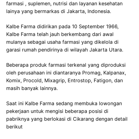
farmasi , suplemen, nutrisi dan layanan kesehatan
lainya yang bermarkas di Jakarta, Indonesia.
Kalbe Farma didirikan pada 10 September 1966,
Kalbe Farma telah jauh berkembang dari awal
mulanya sebagai usaha farmasi yang dikelola di
garasi rumah pendirinya di wilayah Jakarta Utara.
Beberapa produk farmasi terkenal yang diproduksi
oleh perusahaan ini diantaranya Promag, Kalpanax,
Komix, Procold, Mixagrip, Entrostop, Fatigon, dan
masih banyak lainnya.
Saat ini Kalbe Farma sedang membuka lowongan
pekerjaan untuk mengisi beberapa posisi di
pabriknya yang berlokasi di Cikarang dengan detail
berikut