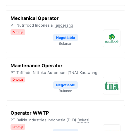
Mechanical Operator
PT Nutrifood Indonesia
Tangerang
Ditutup
Negotiable
Bulanan
Maintenance Operator
PT Tuffindo Nittoku Autoneum (TNA)
Karawang
Ditutup
Negotiable
Bulanan
Operator WWTP
PT Daikin Industries Indonesia (DIID)
Bekasi
Ditutup