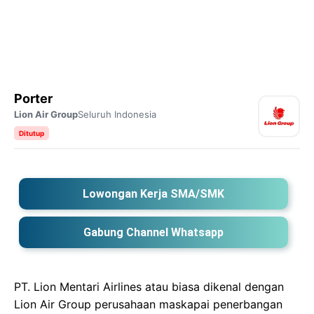
Porter
Lion Air Group
Seluruh Indonesia
Ditutup
Lowongan Kerja SMA/SMK
Gabung Channel Whatsapp
PT. Lion Mentari Airlines atau biasa dikenal dengan
Lion Air Group perusahaan maskapai penerbangan