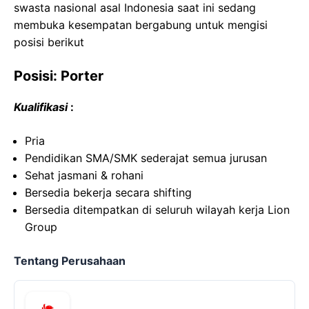
swasta nasional asal Indonesia saat ini sedang
membuka kesempatan bergabung untuk mengisi
posisi berikut
Posisi: Porter
Kualifikasi
:
Pria
Pendidikan SMA/SMK sederajat semua jurusan
Sehat jasmani & rohani
Bersedia bekerja secara shifting
Bersedia ditempatkan di seluruh wilayah kerja Lion
Group
Tentang Perusahaan