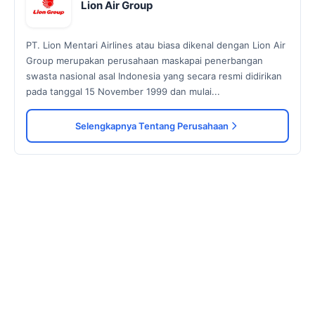
Lion Air Group
PT. Lion Mentari Airlines atau biasa dikenal dengan Lion Air
Group merupakan perusahaan maskapai penerbangan
swasta nasional asal Indonesia yang secara resmi didirikan
pada tanggal 15 November 1999 dan mulai...
Selengkapnya Tentang Perusahaan