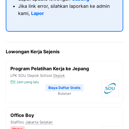
Jika link error, silahkan laporkan ke admin
kami,
Lapor
Lowongan Kerja Sejenis
Program Pelatihan Kerja ke Jepang
LPK SOU Depok School
Depok
2 Jam yang lalu
Biaya Daftar Gratis
Bulanan
Office Boy
Staffinc
Jakarta Selatan