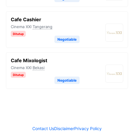
Cafe Cashier
Cinema XXI
Tangerang
Ditutup
Negotiable
Cafe Mixologist
Cinema XXI
Bekasi
Ditutup
Negotiable
Contact Us
Disclaimer
Privacy Policy