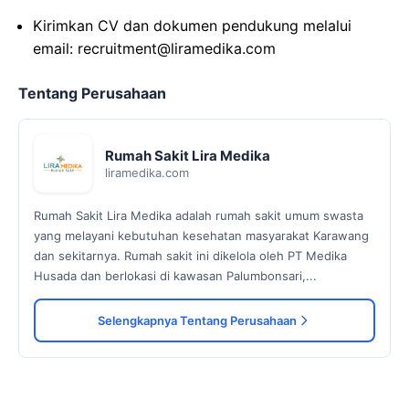
Kirimkan CV dan dokumen pendukung melalui
email: recruitment@liramedika.com
Tentang Perusahaan
Rumah Sakit Lira Medika
liramedika.com
Rumah Sakit Lira Medika adalah rumah sakit umum swasta
yang melayani kebutuhan kesehatan masyarakat Karawang
dan sekitarnya. Rumah sakit ini dikelola oleh PT Medika
Husada dan berlokasi di kawasan Palumbonsari,...
Selengkapnya Tentang Perusahaan