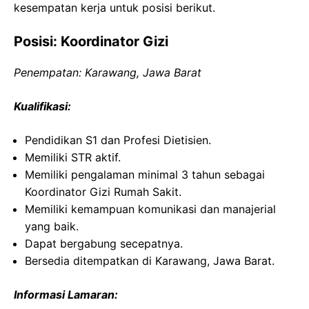
kesempatan kerja untuk posisi berikut.
Posisi: Koordinator Gizi
Penempatan: Karawang, Jawa Barat
Kualifikasi:
Pendidikan S1 dan Profesi Dietisien.
Memiliki STR aktif.
Memiliki pengalaman minimal 3 tahun sebagai
Koordinator Gizi Rumah Sakit.
Memiliki kemampuan komunikasi dan manajerial
yang baik.
Dapat bergabung secepatnya.
Bersedia ditempatkan di Karawang, Jawa Barat.
Informasi Lamaran: