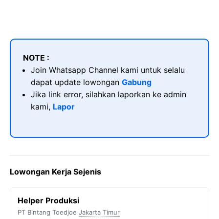
NOTE :
Join Whatsapp Channel kami untuk selalu
dapat update lowongan
Gabung
Jika link error, silahkan laporkan ke admin
kami,
Lapor
Lowongan Kerja Sejenis
Helper Produksi
PT Bintang Toedjoe
Jakarta Timur