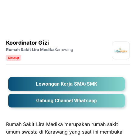
Koordinator Gizi
Rumah Sakit Lira Medika
Karawang
Ditutup
Lowongan Kerja SMA/SMK
Gabung Channel Whatsapp
Rumah Sakit Lira Medika merupakan rumah sakit
umum swasta di Karawang yang saat ini membuka