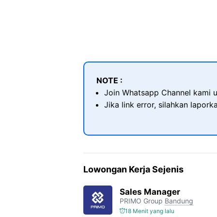
NOTE :
Join Whatsapp Channel kami u
Jika link error, silahkan lapor
Lowongan Kerja Sejenis
Sales Manager
PRIMO Group
Bandung
18 Menit yang lalu