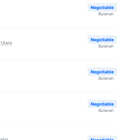
Negotiable
Bulanan
Negotiable
 Utara
Bulanan
Negotiable
Bulanan
Negotiable
Bulanan
rang
Negotiable