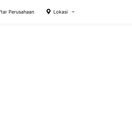
ftar Perusahaan
Lokasi