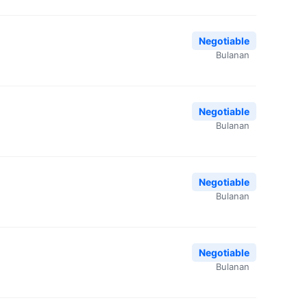
Negotiable
Bulanan
Negotiable
Bulanan
Negotiable
Bulanan
Negotiable
Bulanan