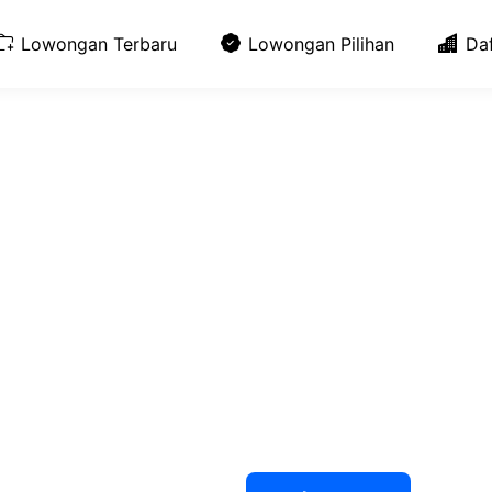
Lowongan Terbaru
Lowongan Pilihan
Da