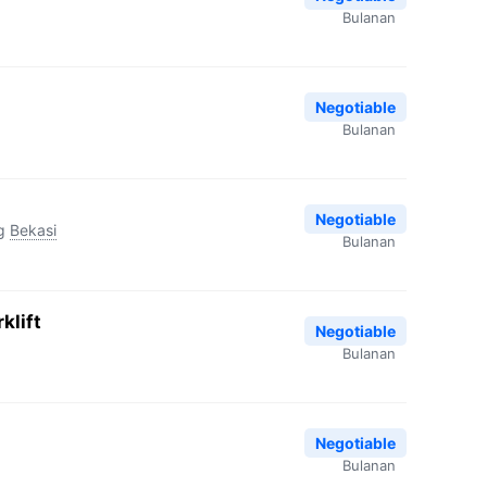
Bulanan
Negotiable
Bulanan
Negotiable
g
Bekasi
Bulanan
klift
Negotiable
Bulanan
Negotiable
Bulanan