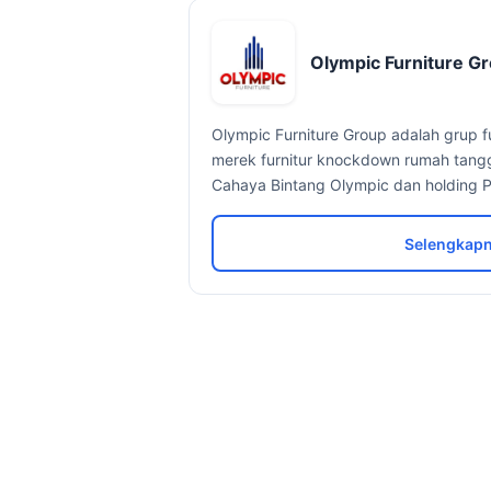
Olympic Furniture G
Olympic Furniture Group adalah grup 
merek furnitur knockdown rumah tangga
Cahaya Bintang Olympic dan holding P
Selengkapn