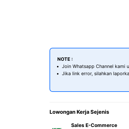
NOTE :
Join Whatsapp Channel kami u
Jika link error, silahkan lapor
Lowongan Kerja Sejenis
Sales E-Commerce