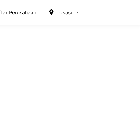
ftar Perusahaan
Lokasi