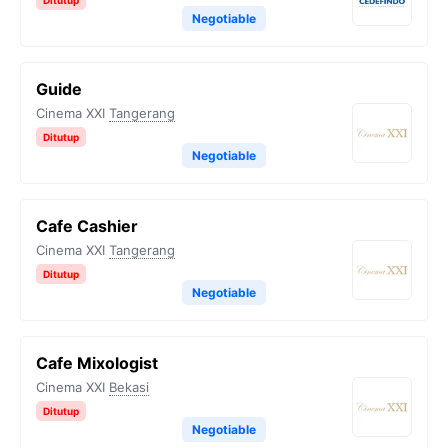
Ditutup
Negotiable
Guide
Cinema XXI
Tangerang
Ditutup
Negotiable
Cafe Cashier
Cinema XXI
Tangerang
Ditutup
Negotiable
Cafe Mixologist
Cinema XXI
Bekasi
Ditutup
Negotiable