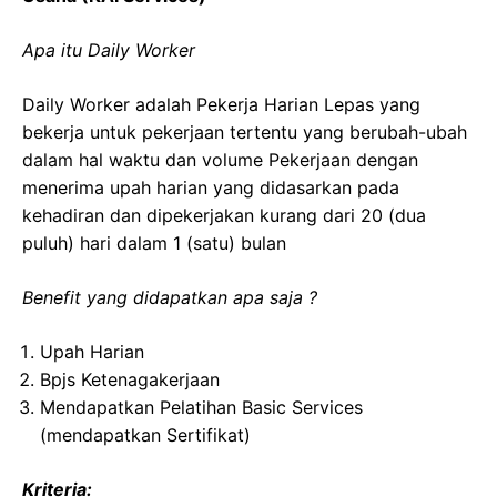
Apa itu Daily Worker
Daily Worker adalah Pekerja Harian Lepas yang
bekerja untuk pekerjaan tertentu yang berubah-ubah
dalam hal waktu dan volume Pekerjaan dengan
menerima upah harian yang didasarkan pada
kehadiran dan dipekerjakan kurang dari 20 (dua
puluh) hari dalam 1 (satu) bulan
Benefit yang didapatkan apa saja ?
Upah Harian
Bpjs Ketenagakerjaan
Mendapatkan Pelatihan Basic Services
(mendapatkan Sertifikat)
Kriteria: