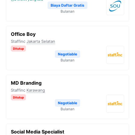
Biaya Daftar Gratis
Bulanan
Office Boy
Staffinc
Jakarta Selatan
Ditutup
Negotiable
Bulanan
MD Branding
Staffinc
Karawang
Ditutup
Negotiable
Bulanan
Social Media Specialist