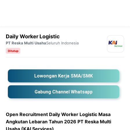
Daily Worker Logistic
PT Reska Multi Usaha
Seluruh Indonesia
Ditutup
Lowongan Kerja SMA/SMK
Gabung Channel Whatsapp
Open Recruitment Daily Worker Logistic Masa
Angkutan Lebaran Tahun 2026 PT Reska Multi
Usaha (KAI Services)