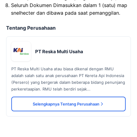
Seluruh Dokumen Dimasukkan dalam 1 (satu) map
snelhecter dan dibawa pada saat pemanggilan.
Tentang Perusahaan
PT Reska Multi Usaha
PT Reska Multi Usaha atau biasa dikenal dengan RMU
adalah salah satu anak perusahaan PT Kereta Api Indonesia
(Persero) yang bergerak dalam beberapa bidang penunjang
perkeretaapian. RMU telah berdiri sejak...
Selengkapnya Tentang Perusahaan