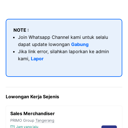
NOTE :
Join Whatsapp Channel kami untuk selalu
dapat update lowongan
Gabung
Jika link error, silahkan laporkan ke admin
kami,
Lapor
Lowongan Kerja Sejenis
Sales Merchandiser
PRIMO Group
Tangerang
1 Jam yang lalu