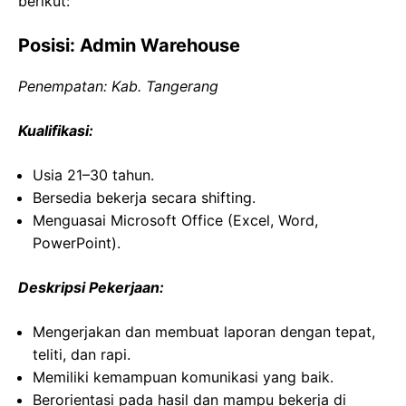
berikut:
Posisi: Admin Warehouse
Penempatan: Kab. Tangerang
Kualifikasi:
Usia 21–30 tahun.
Bersedia bekerja secara shifting.
Menguasai Microsoft Office (Excel, Word,
PowerPoint).
Deskripsi Pekerjaan:
Mengerjakan dan membuat laporan dengan tepat,
teliti, dan rapi.
Memiliki kemampuan komunikasi yang baik.
Berorientasi pada hasil dan mampu bekerja di