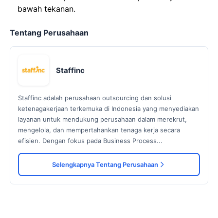
bawah tekanan.
Tentang Perusahaan
Staffinc
Staffinc adalah perusahaan outsourcing dan solusi
ketenagakerjaan terkemuka di Indonesia yang menyediakan
layanan untuk mendukung perusahaan dalam merekrut,
mengelola, dan mempertahankan tenaga kerja secara
efisien. Dengan fokus pada Business Process...
Selengkapnya Tentang Perusahaan