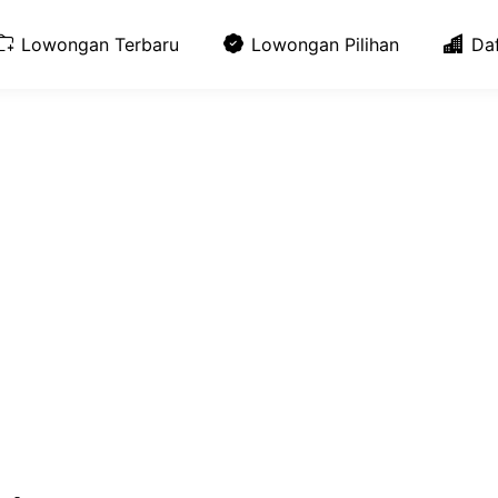
Lowongan Terbaru
Lowongan Pilihan
Da