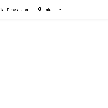
ftar Perusahaan
Lokasi