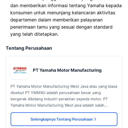
dan memberikan informasi tentang Yamaha kepada
konsumen untuk menunjang kelancaran aktivitas
departemen dalam memberikan pelayanan
penerimaan tamu yang sesuai dengan standard
yang telah ditetapkan.
Tentang Perusahaan
PT Yamaha Motor Manufacturing
PT Yamaha Motor Manufacturing West Java atau yang biasa
disebut PT YMMWJ adalah perusahaan besar yang
bergerak dibidang industri perakitan sepeda motor. PT
Yamaha Motor Manufacturing West java adalah salah...
Selengkapnya Tentang Perusahaan