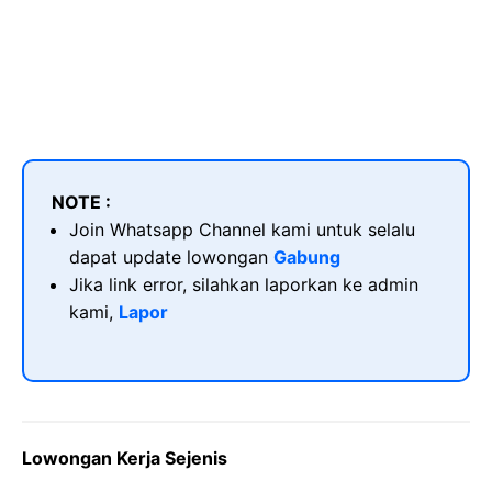
NOTE :
Join Whatsapp Channel kami untuk selalu
dapat update lowongan
Gabung
Jika link error, silahkan laporkan ke admin
kami,
Lapor
Lowongan Kerja Sejenis