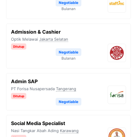
Negotiable
Bulanan
Admission & Cashier
Optik Melawai
Jakarta Selatan
Ditutup
Negotiable
Bulanan
Admin SAP
PT Forisa Nusapersada
Tangerang
Ditutup
Negotiable
Social Media Specialist
Nasi Tangkar Abah Ading
Karawang