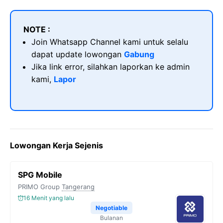
NOTE :
Join Whatsapp Channel kami untuk selalu
dapat update lowongan
Gabung
Jika link error, silahkan laporkan ke admin
kami,
Lapor
Lowongan Kerja Sejenis
SPG Mobile
PRIMO Group
Tangerang
16 Menit yang lalu
Negotiable
Bulanan