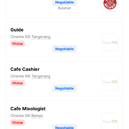
Negotiable
Bulanan
Guide
Cinema XXI
Tangerang
Ditutup
Negotiable
Cafe Cashier
Cinema XXI
Tangerang
Ditutup
Negotiable
Cafe Mixologist
Cinema XXI
Bekasi
Ditutup
Negotiable