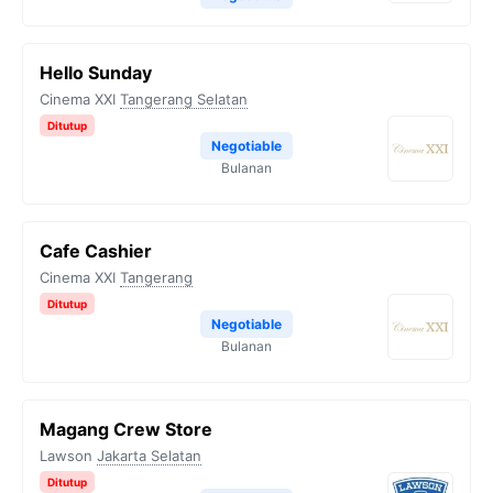
Hello Sunday
Cinema XXI
Tangerang Selatan
Ditutup
Negotiable
Bulanan
Cafe Cashier
Cinema XXI
Tangerang
Ditutup
Negotiable
Bulanan
Magang Crew Store
Lawson
Jakarta Selatan
Ditutup