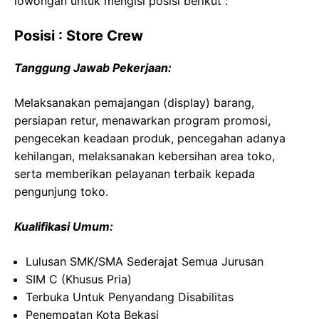
lowongan untuk mengisi posisi berikut :
Posisi : Store Crew
Tanggung Jawab Pekerjaan:
Melaksanakan pemajangan (display) barang,
persiapan retur, menawarkan program promosi,
pengecekan keadaan produk, pencegahan adanya
kehilangan, melaksanakan kebersihan area toko,
serta memberikan pelayanan terbaik kepada
pengunjung toko.
Kualifikasi Umum:
Lulusan SMK/SMA Sederajat Semua Jurusan
SIM C (Khusus Pria)
Terbuka Untuk Penyandang Disabilitas
Penempatan Kota Bekasi