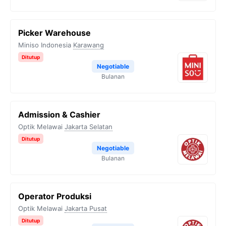
Picker Warehouse
Miniso Indonesia
Karawang
Ditutup
Negotiable
Bulanan
Admission & Cashier
Optik Melawai
Jakarta Selatan
Ditutup
Negotiable
Bulanan
Operator Produksi
Optik Melawai
Jakarta Pusat
Ditutup