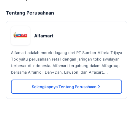
Tentang Perusahaan
Alfamart
Alfamart adalah merek dagang dari PT Sumber Alfaria Trijaya
Tbk yaitu perusahaan retail dengan jaringan toko swalayan
terbesar di Indonesia. Alfamart tergabung dalam Alfagroup
bersama Alfamidi, Dan+Dan, Lawson, dan Alfacart....
Selengkapnya Tentang Perusahaan