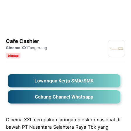
Cafe Cashier
Cinema XXI
Tangerang
Ditutup
Lowongan Kerja SMA/SMK
Gabung Channel Whatsapp
Cinema XXI merupakan jaringan bioskop nasional di
bawah PT Nusantara Sejahtera Raya Tbk yang