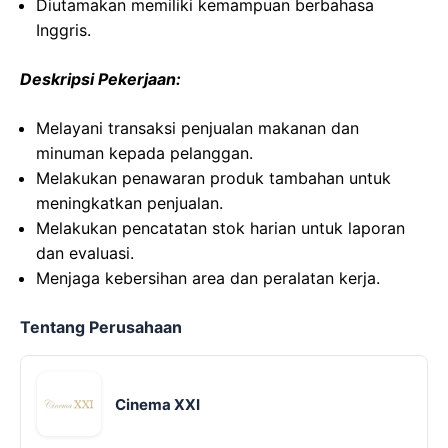
Diutamakan memiliki kemampuan berbahasa
Inggris.
Deskripsi Pekerjaan:
Melayani transaksi penjualan makanan dan
minuman kepada pelanggan.
Melakukan penawaran produk tambahan untuk
meningkatkan penjualan.
Melakukan pencatatan stok harian untuk laporan
dan evaluasi.
Menjaga kebersihan area dan peralatan kerja.
Tentang Perusahaan
Cinema XXI