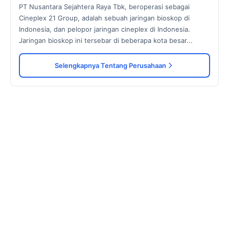
PT Nusantara Sejahtera Raya Tbk, beroperasi sebagai
Cineplex 21 Group, adalah sebuah jaringan bioskop di
Indonesia, dan pelopor jaringan cineplex di Indonesia.
Jaringan bioskop ini tersebar di beberapa kota besar...
Selengkapnya Tentang Perusahaan