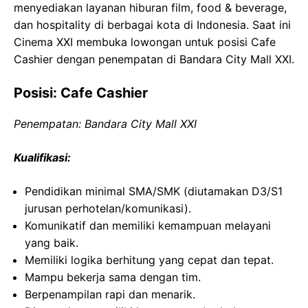
menyediakan layanan hiburan film, food & beverage,
dan hospitality di berbagai kota di Indonesia. Saat ini
Cinema XXI membuka lowongan untuk posisi Cafe
Cashier dengan penempatan di Bandara City Mall XXI.
Posisi: Cafe Cashier
Penempatan: Bandara City Mall XXI
Kualifikasi:
Pendidikan minimal SMA/SMK (diutamakan D3/S1
jurusan perhotelan/komunikasi).
Komunikatif dan memiliki kemampuan melayani
yang baik.
Memiliki logika berhitung yang cepat dan tepat.
Mampu bekerja sama dengan tim.
Berpenampilan rapi dan menarik.