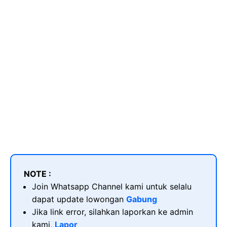
NOTE :
Join Whatsapp Channel kami untuk selalu
dapat update lowongan
Gabung
Jika link error, silahkan laporkan ke admin
kami,
Lapor