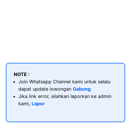
NOTE :
Join Whatsapp Channel kami untuk selalu
dapat update lowongan
Gabung
Jika link error, silahkan laporkan ke admin
kami,
Lapor