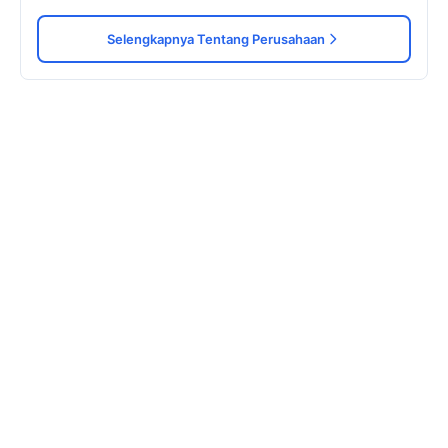
Selengkapnya Tentang Perusahaan