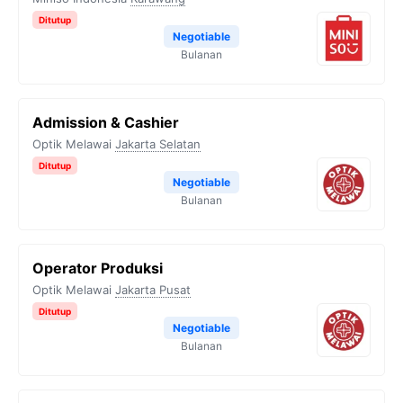
Ditutup
Negotiable
Bulanan
Admission & Cashier
Optik Melawai
Jakarta Selatan
Ditutup
Negotiable
Bulanan
Operator Produksi
Optik Melawai
Jakarta Pusat
Ditutup
Negotiable
Bulanan