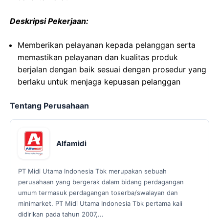
Deskripsi Pekerjaan:
Memberikan pelayanan kepada pelanggan serta
memastikan pelayanan dan kualitas produk
berjalan dengan baik sesuai dengan prosedur yang
berlaku untuk menjaga kepuasan pelanggan
Tentang Perusahaan
Alfamidi
PT Midi Utama Indonesia Tbk merupakan sebuah
perusahaan yang bergerak dalam bidang perdagangan
umum termasuk perdagangan toserba/swalayan dan
minimarket. PT Midi Utama Indonesia Tbk pertama kali
didirikan pada tahun 2007,...