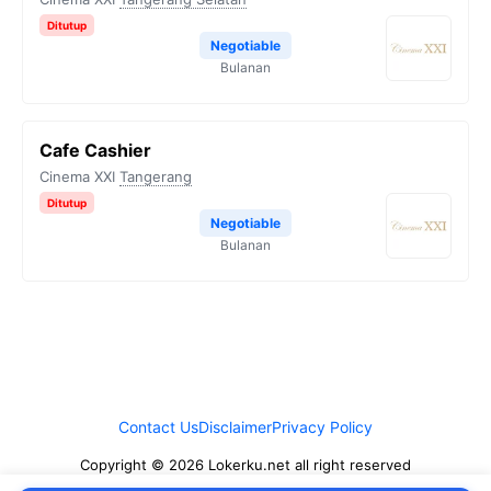
Ditutup
Negotiable
Bulanan
Cafe Cashier
Cinema XXI
Tangerang
Ditutup
Negotiable
Bulanan
Contact Us
Disclaimer
Privacy Policy
Copyright © 2026 Lokerku.net all right reserved