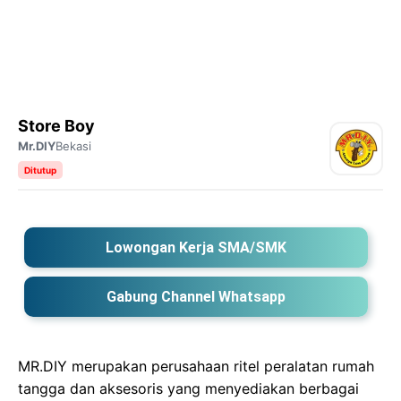
Store Boy
Mr.DIY
Bekasi
Ditutup
Lowongan Kerja SMA/SMK
Gabung Channel Whatsapp
MR.DIY merupakan perusahaan ritel peralatan rumah
tangga dan aksesoris yang menyediakan berbagai