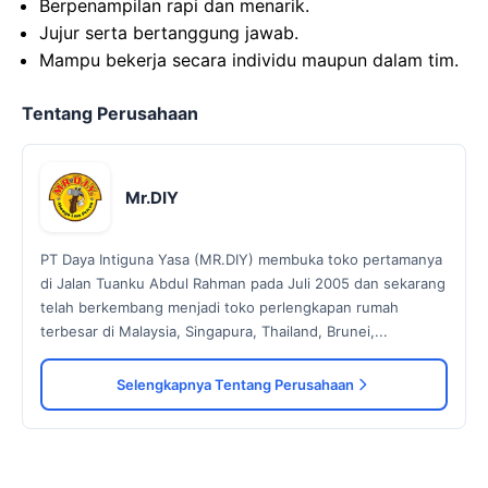
Berpenampilan rapi dan menarik.
Jujur serta bertanggung jawab.
Mampu bekerja secara individu maupun dalam tim.
Tentang Perusahaan
Mr.DIY
PT Daya Intiguna Yasa (MR.DIY) membuka toko pertamanya
di Jalan Tuanku Abdul Rahman pada Juli 2005 dan sekarang
telah berkembang menjadi toko perlengkapan rumah
terbesar di Malaysia, Singapura, Thailand, Brunei,...
Selengkapnya Tentang Perusahaan