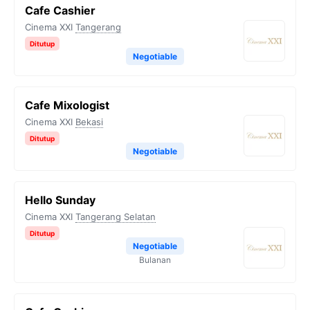
Cafe Cashier
Cinema XXI
Tangerang
Ditutup
Negotiable
Cafe Mixologist
Cinema XXI
Bekasi
Ditutup
Negotiable
Hello Sunday
Cinema XXI
Tangerang Selatan
Ditutup
Negotiable
Bulanan