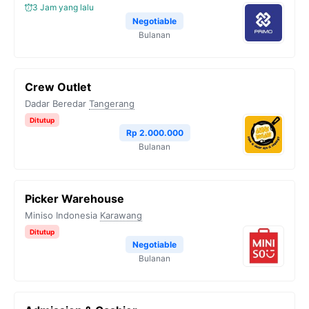
3 Jam yang lalu
Negotiable
Bulanan
Crew Outlet
Dadar Beredar
Tangerang
Ditutup
Rp 2.000.000
Bulanan
Picker Warehouse
Miniso Indonesia
Karawang
Ditutup
Negotiable
Bulanan