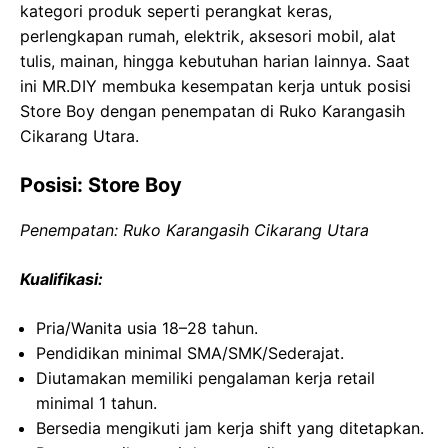
kategori produk seperti perangkat keras,
perlengkapan rumah, elektrik, aksesori mobil, alat
tulis, mainan, hingga kebutuhan harian lainnya. Saat
ini MR.DIY membuka kesempatan kerja untuk posisi
Store Boy dengan penempatan di Ruko Karangasih
Cikarang Utara.
Posisi: Store Boy
Penempatan: Ruko Karangasih Cikarang Utara
Kualifikasi:
Pria/Wanita usia 18–28 tahun.
Pendidikan minimal SMA/SMK/Sederajat.
Diutamakan memiliki pengalaman kerja retail
minimal 1 tahun.
Bersedia mengikuti jam kerja shift yang ditetapkan.